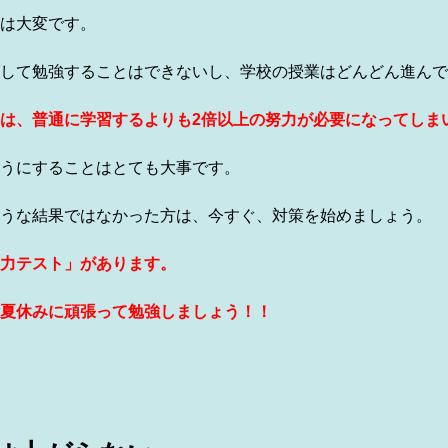
は大変です。
して勉強することはできないし、学校の授業はどんどん進んで
は、普通に学習するよりも2倍以上の努力が必要になってしま
うにすることはとても大事です。
うな結果ではなかった方は、今すぐ、対策を始めましょう。
力テスト」があります。
夏休みに頑張って勉強しましょう！！