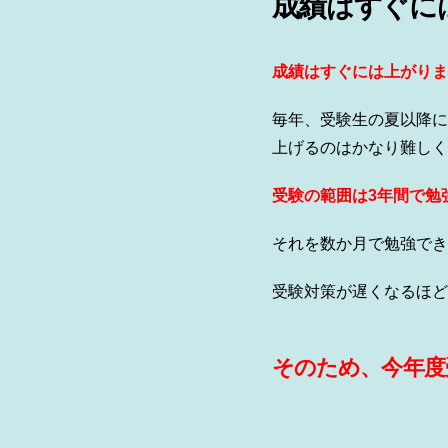
成績はすぐに
成績はすぐには上がりま
毎年、受験生の夏以降に
上げるのはかなり難しく
受験の範囲は3年間で勉
それを数か月で勉強でき
受験対策が遅くなるほど
そのため、今年度