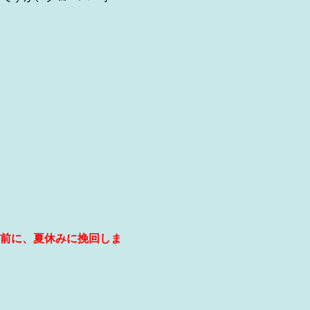
前に、夏休みに挽回しま