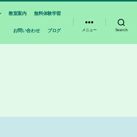
教室案内
無料体験学習
お問い合わせ
ブログ
メニュー
Search