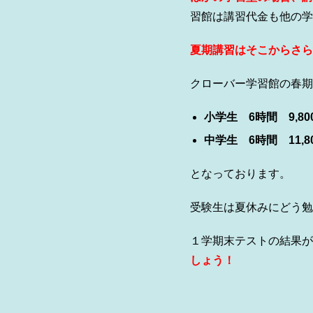
習館は講習代金も他の学
夏期講習はそこからさら
クローバー学習館の春期
小学生 6時間 9,80
中学生 6時間 11,8
となっております。
受験生は夏休みにどう勉
１学期末テストの結果が
しょう！