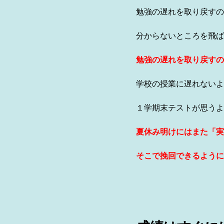
勉強の遅れを取り戻すの
分からないところを飛ば
勉強の遅れを取り戻すの
学校の授業に遅れないよ
１学期末テストが思うよ
夏休み明けにはまた「実
そこで挽回できるように