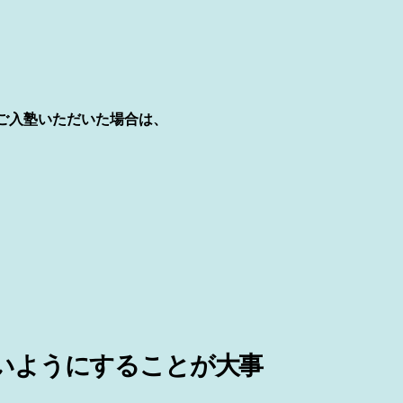
にご入塾いただいた場合は、
いようにすることが大事