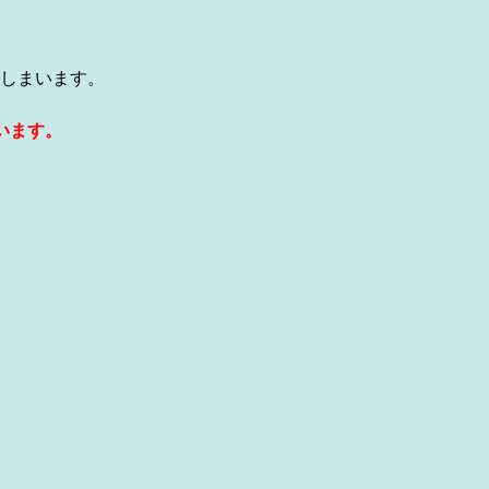
しまいます。
います。