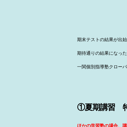
期末テストの結果が出始
期待通りの結果になった
一関個別指導塾クローバ
①夏期講習 
ほかの学習塾の場合、講