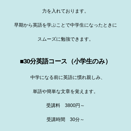
力を入れております。
早期から英語を学ぶことで中学生になったときに
スムーズに勉強できます。
■30分英語コース（小学生のみ）
中学になる前に英語に慣れ親しみ、
単語や簡単な文章を覚えます。
受講料 3800円～
受講時間 30分～