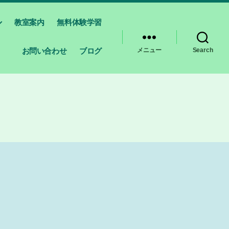
教室案内
無料体験学習
お問い合わせ
ブログ
メニュー
Search