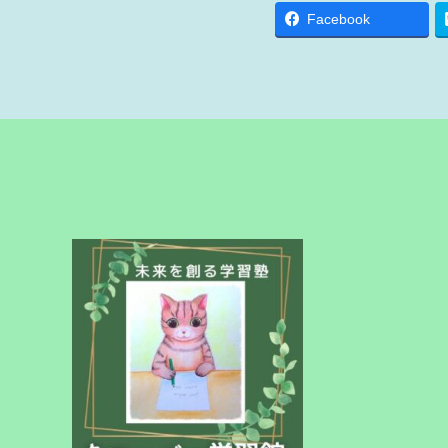
Facebook