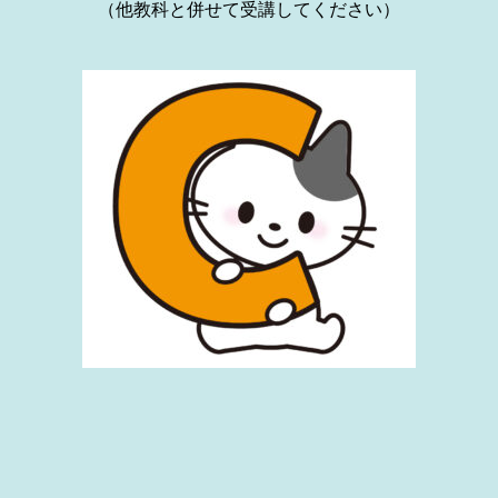
（他教科と併せて受講してください）