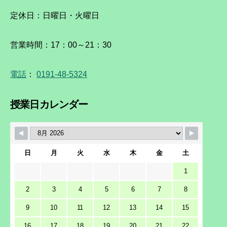
定休日：日曜日・火曜日
営業時間：17：00～21：30
電話
：
0191-48-5324
授業日カレンダー
日
月
火
水
木
金
土
1
2
3
4
5
6
7
8
9
10
11
12
13
14
15
16
17
18
19
20
21
22