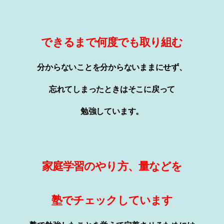
できるまで何度でも取り組む
分からないことを分からないままにせず、
忘れてしまったときはそこに戻って
勉強しています。
家庭学習のやり方、量などを
塾でチェックしています