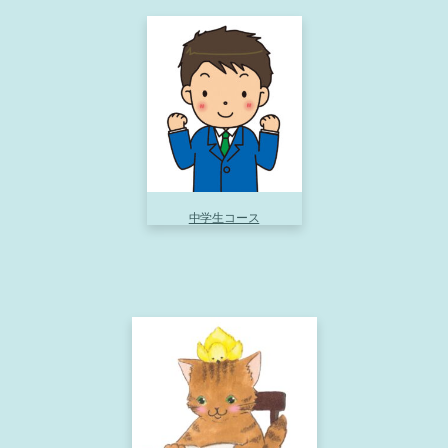
中学生コース