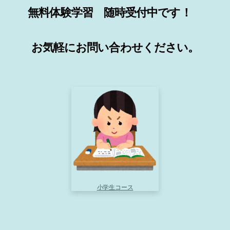
無料体験学習 随時受付中です！
お気軽にお問い合わせください。
小学生コース