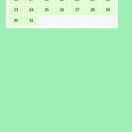
23
24
25
26
27
28
29
30
31