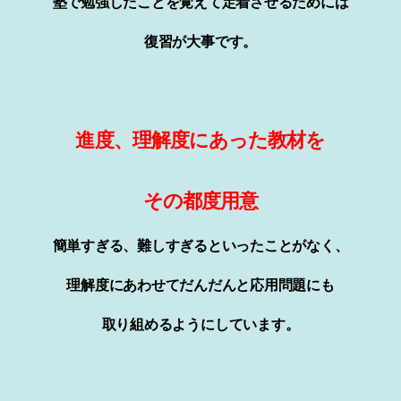
塾で勉強したことを覚えて定着させるためには
復習が大事です。
進度、理解度にあった教材を
その都度用意
簡単すぎる、難しすぎるといったことがなく、
理解度にあわせてだんだんと応用問題にも
取り組めるようにしています。