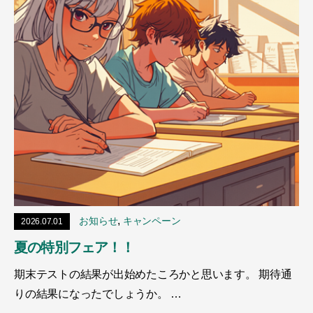
,
お知らせ
キャンペーン
2026.07.01
夏の特別フェア！！
期末テストの結果が出始めたころかと思います。 期待通
りの結果になったでしょうか。 …