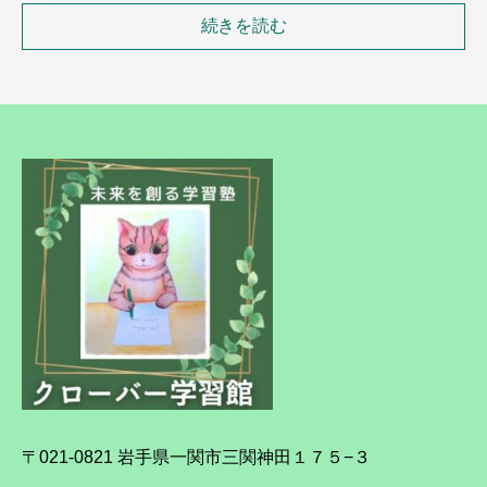
続きを読む
〒021-0821 岩手県一関市三関神田１７５−３