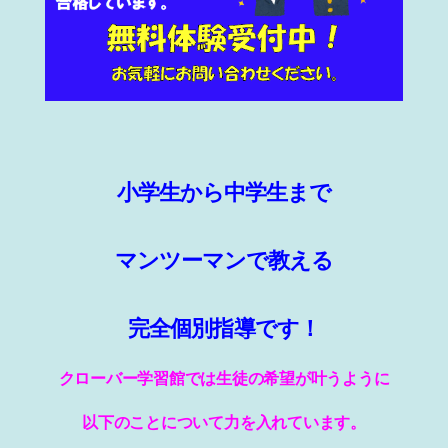
小学生から中学生まで
マンツーマンで教える
完全個別指導です！
クローバー学習館では生徒の希望が叶うように
以下のことについて力を入れています。