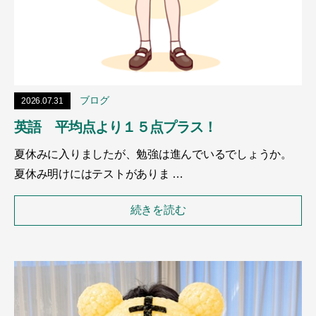
ブログ
2026.07.31
英語 平均点より１５点プラス！
夏休みに入りましたが、勉強は進んでいるでしょうか。
夏休み明けにはテストがありま …
続きを読む