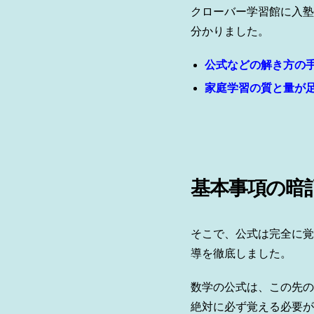
クローバー学習館に入塾
分かりました。
公式などの解き方の
家庭学習の質と量が
基本事項の暗
そこで、公式は完全に覚
導を徹底しました。
数学の公式は、この先の
絶対に必ず覚える必要が