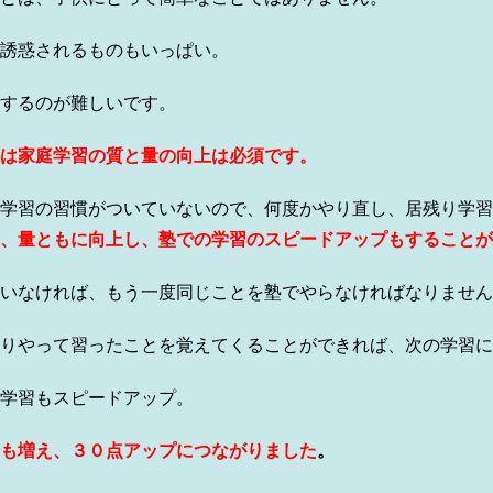
誘惑されるものもいっぱい。
するのが難しいです。
は家庭学習の質と量の向上は必須です。
学習の習慣がついていないので、何度かやり直し、居残り学習
、量ともに向上し、塾での学習のスピードアップもすることが
いなければ、もう一度同じことを塾でやらなければなりません
りやって習ったことを覚えてくることができれば、次の学習に
学習もスピードアップ。
も増え、３０点アップにつながりました
。