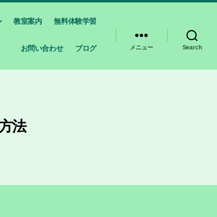
教室案内
無料体験学習
お問い合わせ
ブログ
メニュー
Search
方法