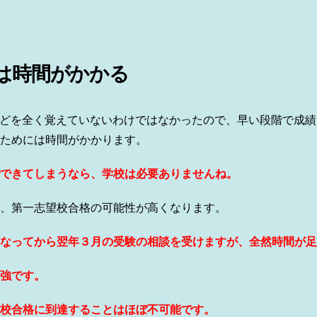
は時間がかかる
などを全く覚えていないわけではなかったので、早い段階で成
ためには時間がかかります。
できてしまうなら、学校は必要ありませんね。
、第一志望校合格の可能性が高くなります。
なってから翌年３月の受験の相談を受けますが、全然時間が足
強です。
校合格に到達することはほぼ不可能です。