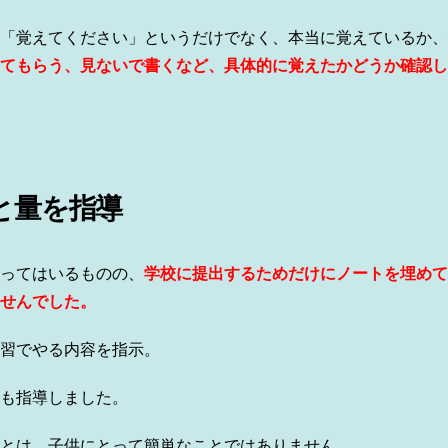
「覚えてください」というだけでなく、本当に覚えているか、
てもらう、見ないで書くなど、具体的に覚えたかどうか確認し
と量を指導
ってはいるものの、
学校に提出するためだけにノートを埋めて
せんでした。
習でやる内容を指示。
も指導しました。
とは、子供にとって簡単なことではありません。