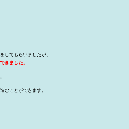
をしてもらいましたが、
できました。
。
進むことができます。