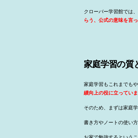
クローバー学習館では、
らう、公式の意味を言っ
家庭学習の質
家庭学習もこれまでもや
績向上の役に立っていま
そのため、まずは家庭学
書き方やノートの使い方
お家で勉強するというこ