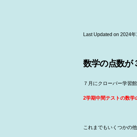
Last Updated on 202
数学の点数が
７月にクローバー学習館
2学期中間テストの数学
これまでもいくつかの他