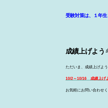
受験対策は、１年生
成績上げよう
ただいま、成績上げよう
10/2～10/16 成績
お気軽にお問い合わせく