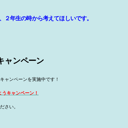
、２年生の時から考えてほしいです。
キャンペーン
キャンペーンを実施中です！
上げようキャンペーン！
ださい。