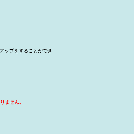
績アップをすることができ
りません。