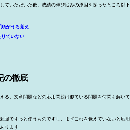
していただいた後、成績の伸び悩みの原因を探ったところ以下
手順がうろ覚え
足りていない
記の徹底
える、文章問題などの応用問題は似ている問題を何問も解いて
勉強でずっと使うものですし、まずこれを覚えていないと応用
あります。