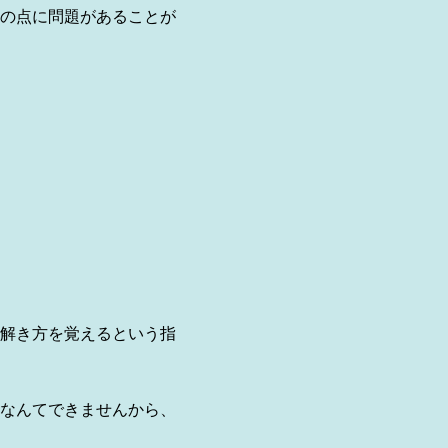
の点に問題があることが
解き方を覚えるという指
なんてできませんから、