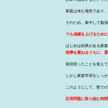
家庭は休む場所であり、
そのため、集中して勉強
でも成績を上げるために
はじめは効果がある家庭
指導を重ねるうちに、質
前回習ったことを覚えて
しかし家庭学習をしっか
このようにして、塾での
応用問題に取り組む時間