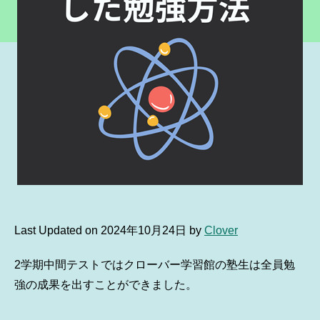
Last Updated on 2024年10月24日 by
Clover
2学期中間テストではクローバー学習館の塾生は全員勉
強の成果を出すことができました。