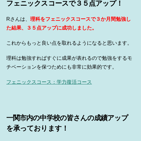
フェニックスコースで３５点アップ！
Rさんは、
理科をフェニックスコースで３か月間勉強し
た結果、３５点アップに成功しました。
これからもっと良い点を取れるようになると思います。
理科は勉強すればすぐに成果が表れるので勉強をするモ
チベーションを保つためにも非常に効果的です。
フェニックスコース：学力復活コース
一関市内の中学校の皆さんの成績アップ
を承っております！