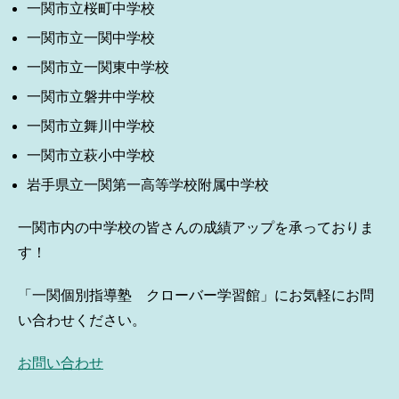
一関市立桜町中学校
一関市立一関中学校
一関市立一関東中学校
一関市立磐井中学校
一関市立舞川中学校
一関市立萩小中学校
岩手県立一関第一高等学校附属中学校
一関市内の中学校の皆さんの成績アップを承っておりま
す！
「一関個別指導塾 クローバー学習館」にお気軽にお問
い合わせください。
お問い合わせ