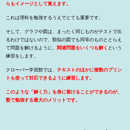
らもイメージとして覚えます。
これは理科を勉強するうえでとても重要です。
そして、グラフや図は、まったく同じものがテストで出
るわけではないので、類似の図でも同等のものととらえ
て問題を解けるように、
関連問題をいくつも解く
という
練習をします。
クローバー学習館では、
テキストのほかに複数のプリン
トも使って対応できるように練習します。
このような「解く力」を身に着けることができるのが、
塾で勉強する最大のメリットです。