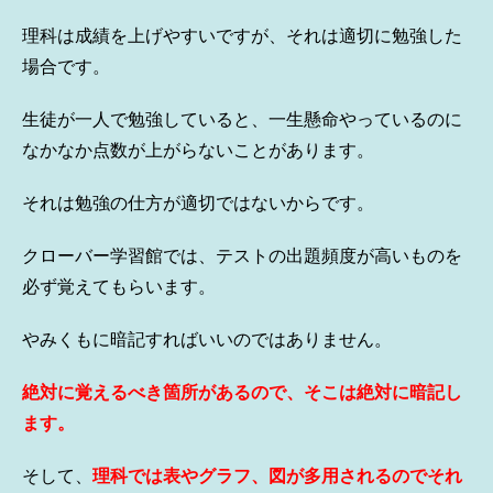
理科は成績を上げやすいですが、それは適切に勉強した
場合です。
生徒が一人で勉強していると、一生懸命やっているのに
なかなか点数が上がらないことがあります。
それは勉強の仕方が適切ではないからです。
クローバー学習館では、テストの出題頻度が高いものを
必ず覚えてもらいます。
やみくもに暗記すればいいのではありません。
絶対に覚えるべき箇所があるので、そこは絶対に暗記し
ます。
そして、
理科では表やグラフ、図が多用されるのでそれ