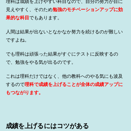
理科は成績を上げやすい科目なので、自分の努力が目に
見えやすく、そのため
勉強のモチベーションアップに効
果的な科目
でもあります。
人間は結果が出ないとなかなか努力を続けるのが難しい
ですよね。
でも理科は頑張った結果がすぐにテストに反映するの
で、勉強をやる気が出るのです。
これは理科だけではなく、他の教科へのやる気にも波及
するので
理科で成績を上げることが全体の成績アップに
もつながります。
成績を上げるにはコツがある