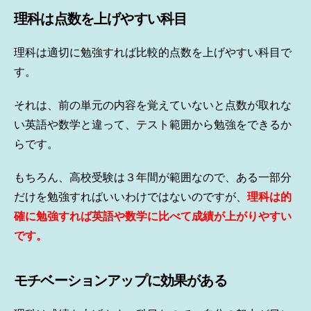
理科は点数を上げやすい科目
理科は適切に勉強すれば比較的点数を上げやすい科目で
す。
それは、前の単元の内容を覚えていないと点数が取れな
い英語や数学と違って、テスト範囲から勉強をできるか
らです。
もちろん、高校受験は３年間が範囲なので、ある一部分
だけを勉強すればいいわけではないのですが、
理科は的
確に勉強すれば英語や数学に比べて成績が上がりやすい
です。
モチベーションアップに効果がある