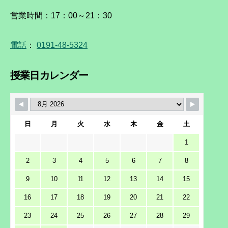
営業時間：17：00～21：30
電話
：
0191-48-5324
授業日カレンダー
日
月
火
水
木
金
土
1
2
3
4
5
6
7
8
9
10
11
12
13
14
15
16
17
18
19
20
21
22
23
24
25
26
27
28
29