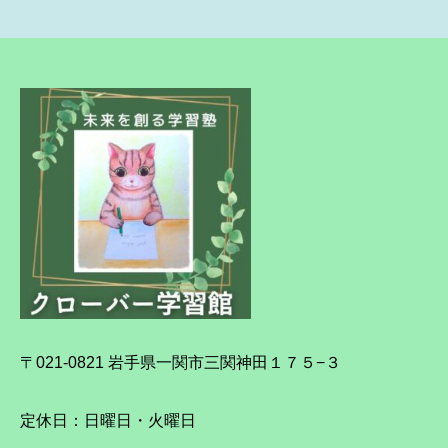
〒021-0821 岩手県一関市三関神田１７５−３
定休日：日曜日・火曜日