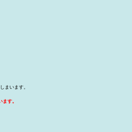
しまいます。
います。