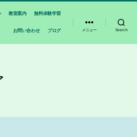
教室案内
無料体験学習
お問い合わせ
ブログ
メニュー
Search
ア