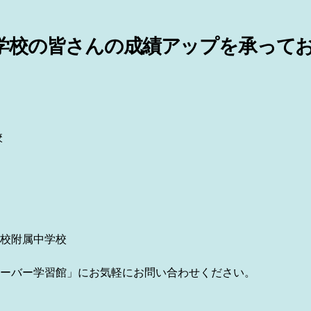
学校の皆さんの成績アップを承って
校
校附属中学校
ーバー学習館」にお気軽にお問い合わせください。