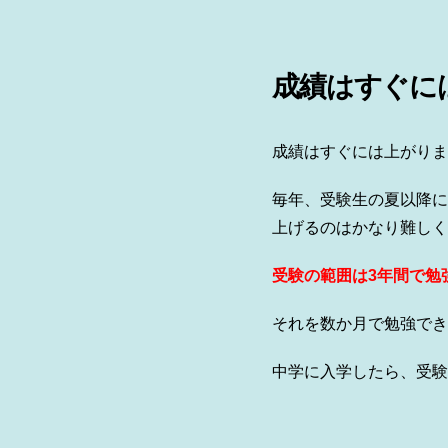
成績はすぐに
成績はすぐには上がりま
毎年、受験生の夏以降に
上げるのはかなり難しく
受験の範囲は3年間で勉
それを数か月で勉強でき
中学に入学したら、受験