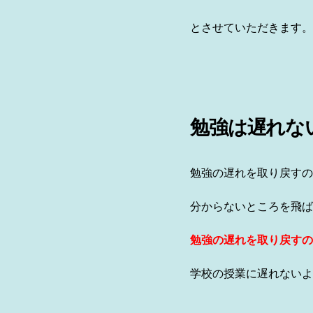
とさせていただきます。
勉強は遅れな
勉強の遅れを取り戻すの
分からないところを飛ば
勉強の遅れを取り戻すの
学校の授業に遅れないよ