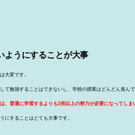
いようにすることが大事
は大変です。
して勉強することはできないし、学校の授業はどんどん進んで
は、普通に学習するよりも2倍以上の努力が必要になってしま
うにすることはとても大事です。