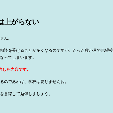
は上がらない
せん。
相談を受けることが多くなるのですが、たった数か月で志望校
なってしまいます。
強した内容です。
るのであれば、学校は要りませんね。
を意識して勉強しましょう。