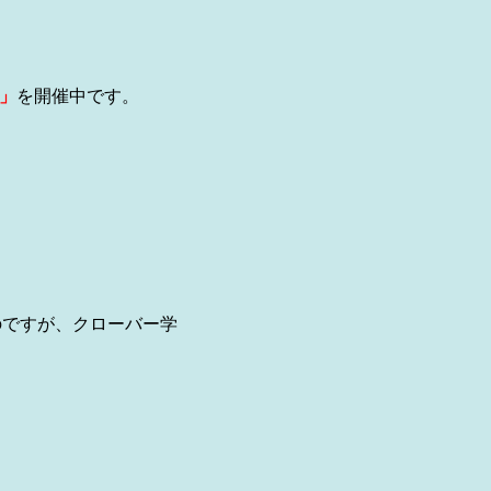
」
を開催中です。
のですが、クローバー学