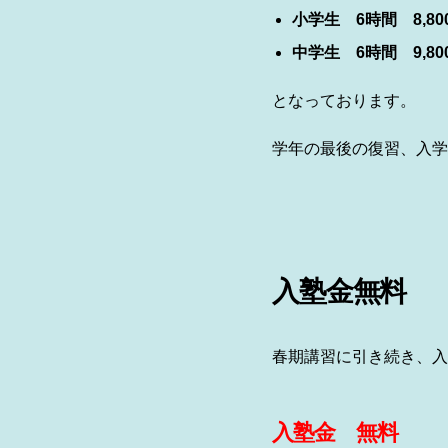
小学生 6時間 8,80
中学生 6時間 9,80
となっております。
学年の最後の復習、入学
入塾金無料
春期講習に引き続き、入
入塾金 無料