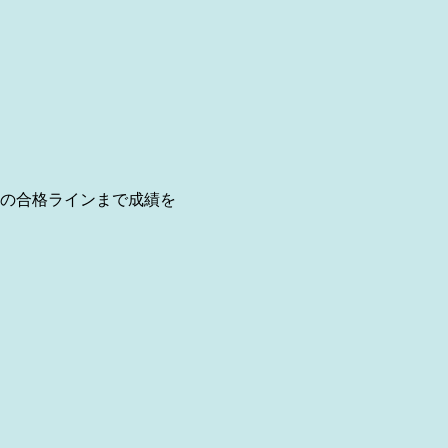
の合格ラインまで成績を