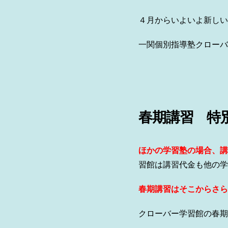
４月からいよいよ新しい
一関個別指導塾クローバ
春期講習 特
ほかの学習塾の場合、講
習館は講習代金も他の学
春期講習はそこからさら
クローバー学習館の春期