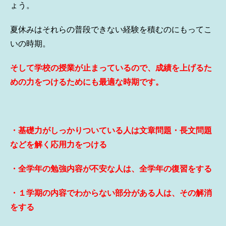
ょう。
夏休みはそれらの普段できない経験を積むのにもってこ
いの時期。
そして学校の授業が止まっているので、成績を上げるた
めの力をつけるためにも最適な時期です。
・基礎力がしっかりついている人は文章問題・長文問題
などを解く応用力をつける
・全学年の勉強内容が不安な人は、全学年の復習をする
・１学期の内容でわからない部分がある人は、その解消
をする