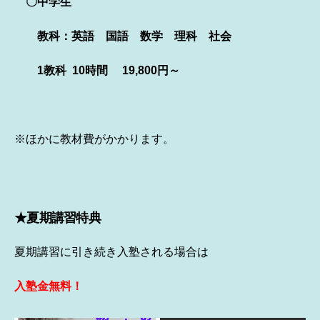
〇中学生
教科：
英語
国語 数学 理科 社会
1教科
10時間
19,800円～
※ほかに教材費がかかります。
★夏期講習特典
夏期講習に引き続き入塾される場合は
入塾金無料！