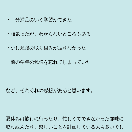
・十分満足のいく学習ができた
・頑張ったが、わからないところもある
・少し勉強の取り組みが足りなかった
・前の学年の勉強を忘れてしまっていた
など、それぞれの感想があると思います。
夏休みは旅行に行ったり、忙しくてできなかった趣味に
取り組んだり、楽しいことを計画している人も多いでし