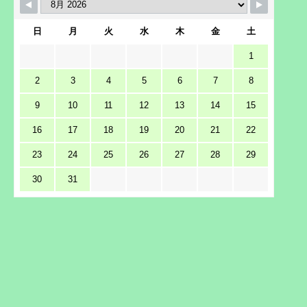
日
月
火
水
木
金
土
1
2
3
4
5
6
7
8
9
10
11
12
13
14
15
16
17
18
19
20
21
22
23
24
25
26
27
28
29
30
31