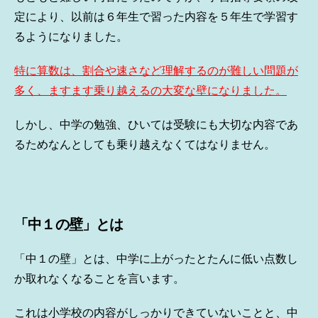
定により、以前は６年生で習った内容を５年生で学習す
るようになりました。
特に算数は、割合や速さなど理解するのが難しい問題が
多く、ますます乗り越えるの大変な壁になりました。
しかし、中学の勉強、ひいては受験にも大切な内容であ
るためなんとしても乗り越えなくてはなりません。
「中１の壁」とは
「中１の壁」とは、中学に上がったとたんに低い点数し
か取れなくなることを言います。
これは小学校の内容がしっかりできていないことと、中