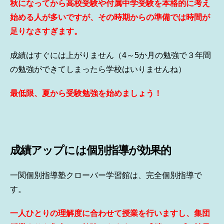
秋になってから高校受験や付属中学受験を本格的に考え
始める人が多いですが、その時期からの準備では時間が
足りなさすぎます。
成績はすぐには上がりません（4～5か月の勉強で３年間
の勉強ができてしまったら学校はいりませんね）
最低限、夏から受験勉強を始めましょう！
成績アップには個別指導が効果的
一関個別指導塾クローバー学習館は、完全個別指導で
す。
一人ひとりの理解度に合わせて授業を行いますし、集団