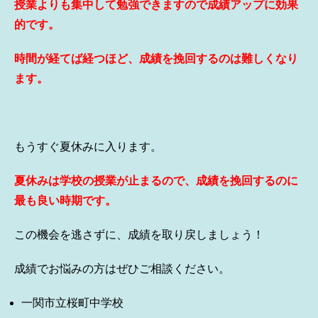
授業よりも集中して勉強できますので成績アップに効果
的です。
時間が経てば経つほど、成績を挽回するのは難しくなり
ます。
もうすぐ夏休みに入ります。
夏休みは学校の授業が止まるので、成績を挽回するのに
最も良い時期です。
この機会を逃さずに、成績を取り戻しましょう！
成績でお悩みの方はぜひご相談ください。
一関市立桜町中学校