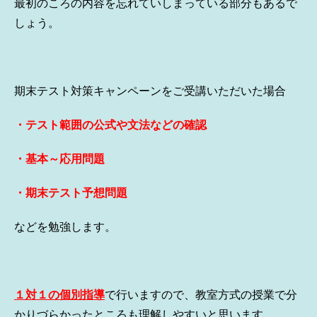
最初のころの内容を忘れていしまっている部分もあるで
しょう。
期末テスト対策キャンペーンをご受講いただいた場合
・テスト範囲の公式や文法などの確認
・基本～応用問題
・期末テスト予想問題
などを勉強します。
１対１の個別指導
で行いますので、教室方式の授業で分
かりづらかったところも理解しやすいと思います。