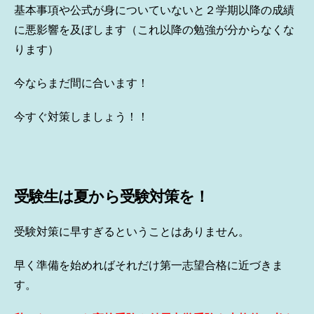
基本事項や公式が身についていないと２学期以降の成績
に悪影響を及ぼします（これ以降の勉強が分からなくな
ります）
今ならまだ間に合います！
今すぐ対策しましょう！！
受験生は夏から受験対策を！
受験対策に早すぎるということはありません。
早く準備を始めればそれだけ第一志望合格に近づきま
す。