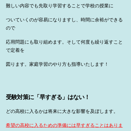
難しい内容でも先取り学習することで学校の授業に
ついていくのが容易になりますし、時間に余裕ができる
ので
応用問題にも取り組めます。そして何度も繰り返すこと
で定着を
図ります。家庭学習のやり方も指導いたします！
受験対策に「早すぎる」はない！
どの高校に入るかは将来に大きな影響を及ぼします。
希望の高校に入るための準備には早すぎることはありま