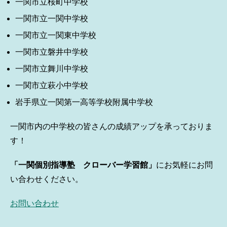
一関市立桜町中学校
一関市立一関中学校
一関市立一関東中学校
一関市立磐井中学校
一関市立舞川中学校
一関市立萩小中学校
岩手県立一関第一高等学校附属中学校
一関市内の中学校の皆さんの成績アップを承っておりま
す！
「一関個別指導塾 クローバー学習館」
にお気軽にお問
い合わせください。
お問い合わせ