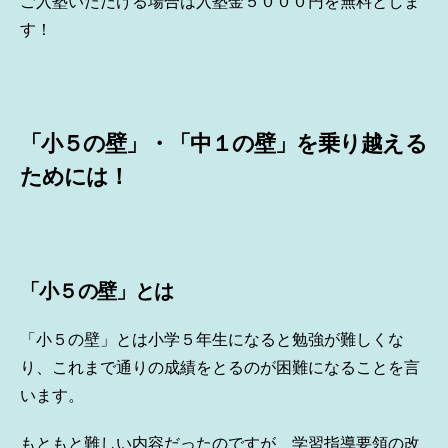
ご入塾いただける場合は入塾金５０００円を無料としま
す！
「小５の壁」・「中１の壁」を乗り越える
ためには！
「小５の壁」とは
「小５の壁」とは小学５年生になると勉強が難しくな
り、これまで通りの成績をとるのが困難になることを言
います。
もともと難しい内容だったのですが、学習指導要領の改