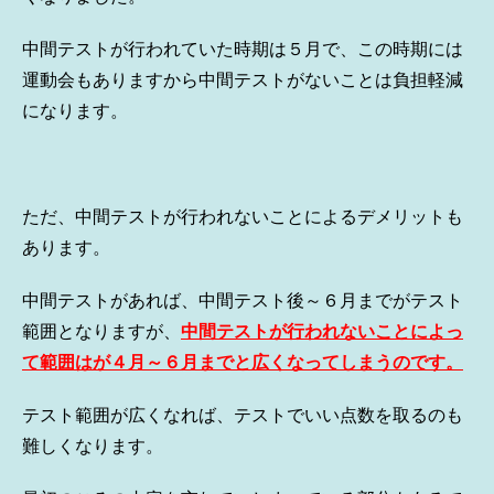
中間テストが行われていた時期は５月で、この時期には
運動会もありますから中間テストがないことは負担軽減
になります。
ただ、中間テストが行われないことによるデメリットも
あります。
中間テストがあれば、中間テスト後～６月までがテスト
範囲となりますが、
中間テストが行われないことによっ
て範囲はが４月～６月までと広くなってしまうのです。
テスト範囲が広くなれば、テストでいい点数を取るのも
難しくなります。