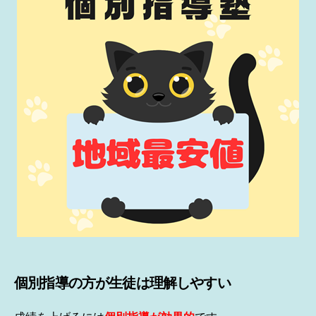
個別指導の方が生徒は理解しやすい