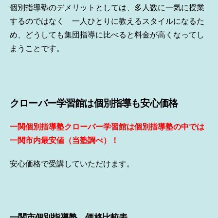
個別指導塾のデメリットとしては、多人数に一気に授業
するのではなく 一人ひとりに教えるスタイルになるた
め、どうしても集団指導に比べると料金が高くなってし
まうことです。
クローバー学習館は個別指導も安心価格
一関個別指導塾クローバー学習館は個別指導塾の中では
一関市内最安値（当塾調べ）！
安心価格で受講していただけます。
一関市個別指導塾 価格比較表