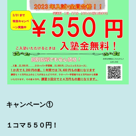
キャンペーン①
１コマ５５０円！