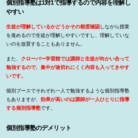
個別指導塾は1対1で指導するので内容を理解し
やすい
生徒が理解しているかどうかその都度確認
しながら授業
を進めるので生徒が理解しやすいですし、理解していな
いのを放置することもありません。
また、
クローバー学習館では講師と生徒が向かい合って
勉強するので、集中が途切れにくく内容も入ってきやす
いです。
個別ブースでそれぞれ一人で勉強するような個別指導塾
もありますが、
効果が高いのは講師が一人ひとりに指導
する個別指導塾
です。
個別指導塾のデメリット