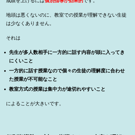
成績を上げるには
個別指導が効果的
です。
地頭は悪くないのに、教室での授業が理解できない生徒
は少なくありません。
それは
先生が多人数相手に一方的に話す内容が頭に入ってき
にくいこと
一方的に話す授業なので個々の生徒の理解度に合わせ
た授業が不可能なこと
教室方式の授業は集中力が途切れやすいこと
によることが大きいです。