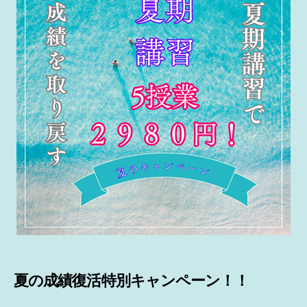
夏の成績復活特別キャンペーン！！