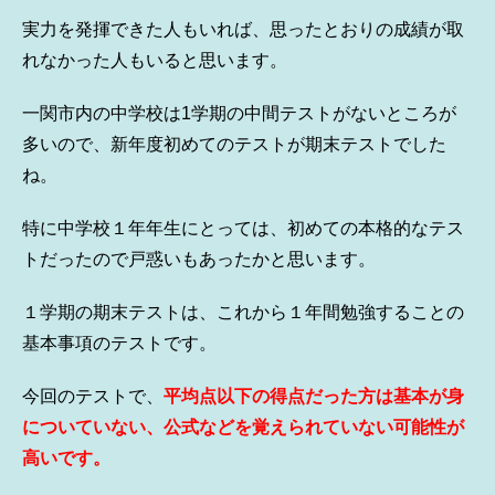
実力を発揮できた人もいれば、思ったとおりの成績が取
れなかった人もいると思います。
一関市内の中学校は1学期の中間テストがないところが
多いので、新年度初めてのテストが期末テストでした
ね。
特に中学校１年年生にとっては、初めての本格的なテス
トだったので戸惑いもあったかと思います。
１学期の期末テストは、これから１年間勉強することの
基本事項のテストです。
今回のテストで、
平均点以下の得点だった方は基本が身
についていない、公式などを覚えられていない可能性が
高いです。