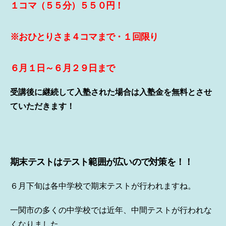
１コマ（５５分）５５０円！
※おひとりさま４コマまで・１回限り
６月１日～６月２９日まで
受講後に継続して入塾された場合は入塾金を無料とさせ
ていただきます！
期末テストはテスト範囲が広いので対策を！！
６月下旬は各中学校で期末テストが行われますね。
一関市の多くの中学校では近年、中間テストが行われな
くなりました。