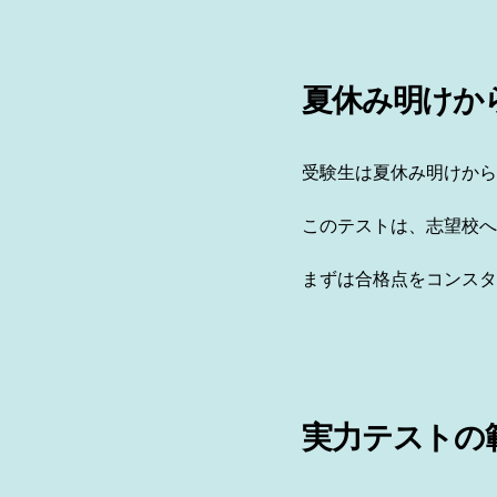
夏休み明けか
受験生は夏休み明けから
このテストは、志望校へ
まずは合格点をコンスタ
実力テストの