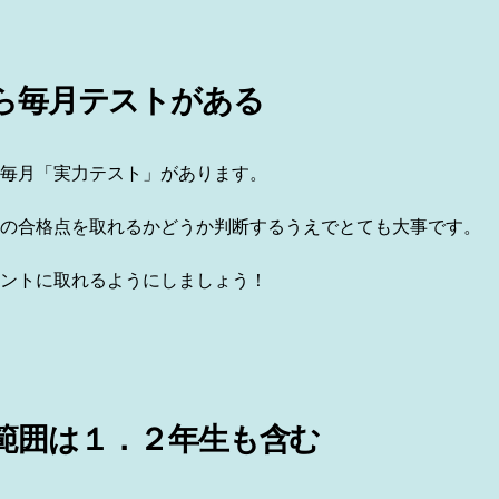
ら毎月テストがある
毎月「実力テスト」があります。
の合格点を取れるかどうか判断するうえでとても大事です。
ントに取れるようにしましょう！
範囲は１．２年生も含む