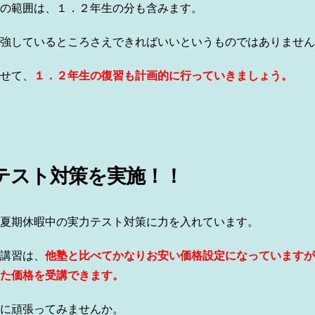
の範囲は、１．２年生の分も含みます。
強しているところさえできればいいというものではありません
せて、
１．２年生の復習も計画的に行っていきましょう。
テスト対策を実施！！
夏期休暇中の実力テスト対策に力を入れています。
講習は、
他塾と比べてかなりお安い価格設定になっていますが
た価格を受講できます。
に頑張ってみませんか。