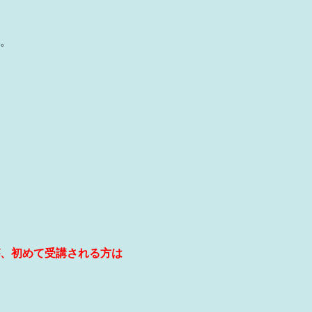
。
、初めて受講される方は