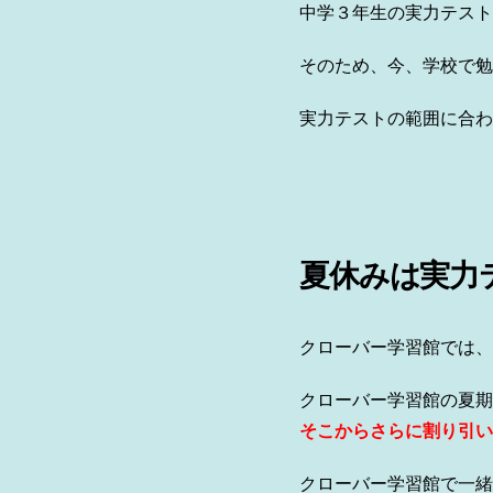
中学３年生の実力テスト
そのため、今、学校で勉
実力テストの範囲に合わ
夏休みは実力
クローバー学習館では、
クローバー学習館の夏期
そこからさらに割り引い
クローバー学習館で一緒