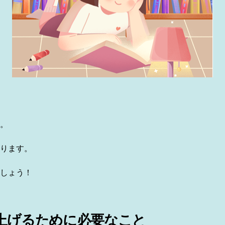
。
ります。
しょう！
上げるために必要なこと