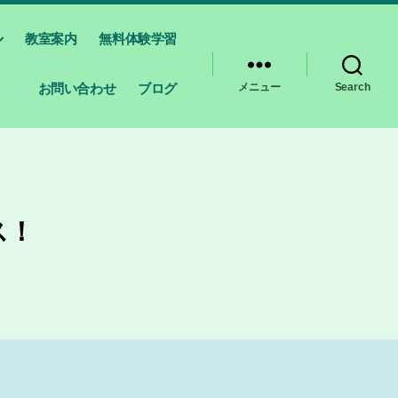
教室案内
無料体験学習
お問い合わせ
ブログ
メニュー
Search
ス！