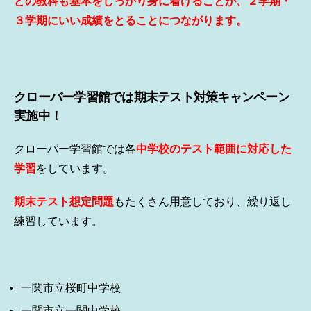
どの教科も基本をしっかり身に着けることが、２学期・
３学期にいい成績をとることにつながります。
クローバー学習館では期末テスト対策キャンペーン
実施中！
クローバー学習館では各
中学校のテスト範囲に対応した
学習
をしています。
期末テスト想定問題
もたくさん用意しており、繰り返し
練習しています。
一関市立桜町中学校
一関市立一関中学校