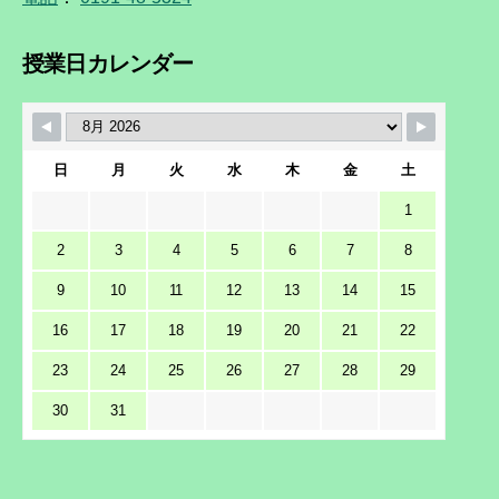
授業日カレンダー
日
月
火
水
木
金
土
1
2
3
4
5
6
7
8
9
10
11
12
13
14
15
16
17
18
19
20
21
22
23
24
25
26
27
28
29
30
31