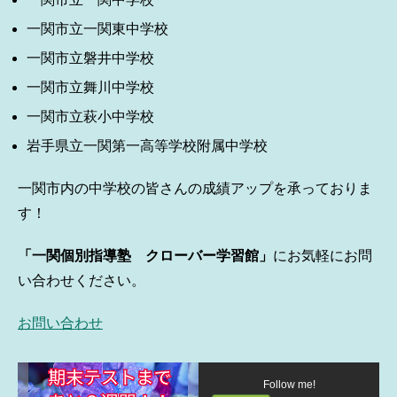
一関市立一関東中学校
一関市立磐井中学校
一関市立舞川中学校
一関市立萩小中学校
岩手県立一関第一高等学校附属中学校
一関市内の中学校の皆さんの成績アップを承っておりま
す！
「一関個別指導塾 クローバー学習館」
にお気軽にお問
い合わせください。
お問い合わせ
Follow me!