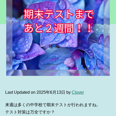
Last Updated on 2025年6月13日 by
Clover
来週は多くの中学校で期末テストが行われますね。
テスト対策は万全ですか？