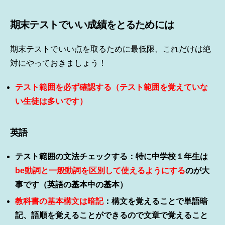
期末テストでいい成績をとるためには
期末テストでいい点を取るために最低限、これだけは絶
対にやっておきましょう！
テスト範囲を必ず確認する（テスト範囲を覚えていな
い生徒は多いです）
英語
テスト範囲の文法チェックする：特に中学校１年生は
be動詞と一般動詞を区別して使えるようにする
のが大
事です（英語の基本中の基本）
教科書の基本構文は暗記
：構文を覚えることで単語暗
記、語順を覚えることができるので文章で覚えること