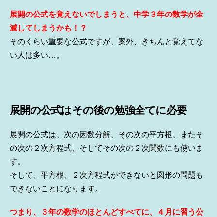
展開の公式を覚えないでしまうと、中学３年の数学が全
滅してしまうかも！？
そのくらい重要な公式ですが、案外、きちんと覚えてな
い人は多い…。
展開の公式はその後の勉強全てに必要
展開の公式は、次の因数分解、その次の平方根、またそ
の次の２次方程式、そしてその次の２次関数にも使いま
す。
そして、平方根、２次方程式ができないと図形の問題も
できないことになります。
つまり、３年の数学のほとんどすべてに、
４月に習う公