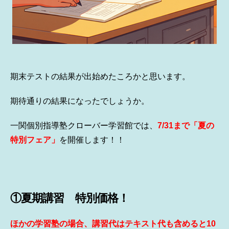
期末テストの結果が出始めたころかと思います。
期待通りの結果になったでしょうか。
一関個別指導塾クローバー学習館では、
7/31
まで
「夏の
特別フェア」
を開催します！！
①夏期講習 特別価格！
ほかの学習塾の場合、講習代はテキスト代も含めると10