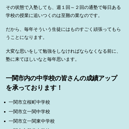
その状態で入塾しても、週１回～２回の通塾で毎日ある
学校の授業に追いつくのは至難の業なのです。
だから、毎年そういう生徒にはものすごく頑張ってもら
うことになります。
大変な思いをして勉強をしなければならなくなる前に、
塾に来てほしいなと毎年思います。
一関市内の中学校の皆さんの成績アップ
を承っております！
一関市立桜町中学校
一関市立一関中学校
一関市立一関東中学校