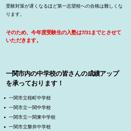
受験対策が遅くなるほど第一志望校への合格は難しくな
ります。
そのため、今年度受験生の入塾は7/31までとさせて
いただきます。
一関市内の中学校の皆さんの成績アップ
を承っております！
一関市立桜町中学校
一関市立一関中学校
一関市立一関東中学校
一関市立磐井中学校