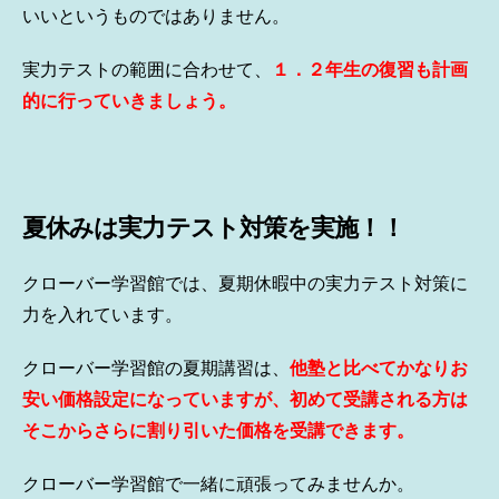
いいというものではありません。
実力テストの範囲に合わせて、
１．２年生の復習も計画
的に行っていきましょう。
夏休みは実力テスト対策を実施！！
クローバー学習館では、夏期休暇中の実力テスト対策に
力を入れています。
クローバー学習館の夏期講習は、
他塾と比べてかなりお
安い価格設定になっていますが、初めて受講される方は
そこからさらに割り引いた価格を受講できます。
クローバー学習館で一緒に頑張ってみませんか。