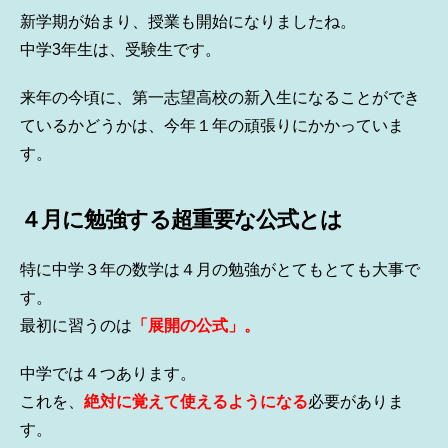
新学期が始まり、授業も開始になりましたね。
中学3年生は、受験生です。
来年の今頃に、第一志望高校の新入生になることができ
ているかどうかは、今年１年の頑張りにかかっていま
す。
４月に勉強する超重要な公式とは
特に中学３年の数学は４月の勉強がとてもとても大事で
す。
最初に習うのは
「展開の公式」。
中学では４つあります。
これを、
絶対に覚えて使えるようになる
必要がありま
す。