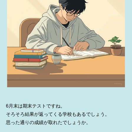
6月末は期末テストですね。
そろそろ結果が返ってくる学校もあるでしょう。
思った通りの成績が取れたでしょうか。