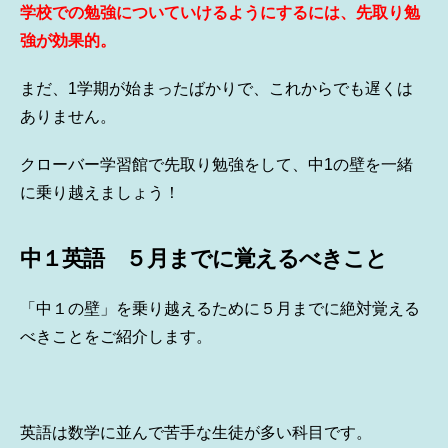
学校での勉強についていけるようにするには、先取り勉
強が効果的。
まだ、1学期が始まったばかりで、これからでも遅くは
ありません。
クローバー学習館で先取り勉強をして、中1の壁を一緒
に乗り越えましょう！
中１英語 ５月までに覚えるべきこと
「中１の壁」を乗り越えるために５月までに絶対覚える
べきことをご紹介します。
英語は数学に並んで苦手な生徒が多い科目です。