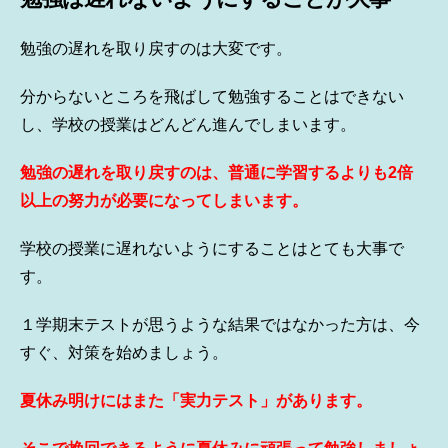
勉強の遅れを取り戻すのは大変です。
分からないところを飛ばして勉強することはできない
し、学校の授業はどんどん進んでしまいます。
勉強の遅れを取り戻すのは、普通に学習するよりも2倍
以上の努力が必要になってしまいます。
学校の授業に遅れないようにすることはとても大事で
す。
１学期末テストが思うような結果ではなかった方は、今
すぐ、対策を始めましょう。
夏休み明けにはまた「実力テスト」があります。