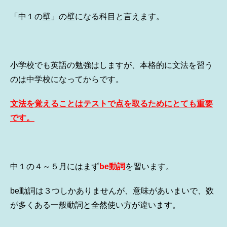
「中１の壁」の壁になる科目と言えます。
小学校でも英語の勉強はしますが、本格的に文法を習う
のは中学校になってからです。
文法を覚えることはテストで点を取るためにとても重要
です。
中１の４～５月にはまず
be動詞
を習います。
be動詞は３つしかありませんが、意味があいまいで、数
が多くある一般動詞と全然使い方が違います。