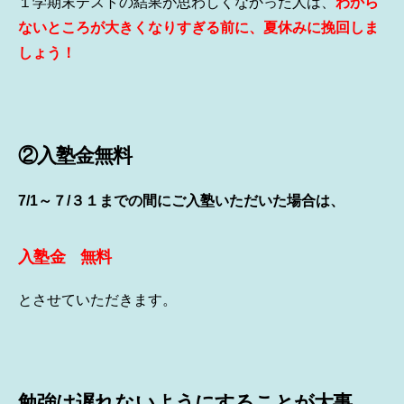
１学期末テストの結果が思わしくなかった人は、
わから
ないところが大きくなりすぎる前に、夏休みに挽回しま
しょう！
②入塾金無料
7/1～７/３１までの間にご入塾いただいた場合は、
入塾金 無料
とさせていただきます。
勉強は遅れないようにすることが大事