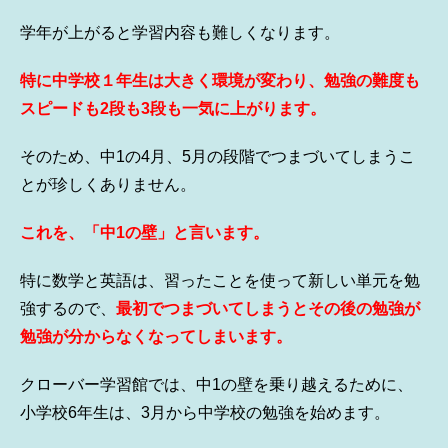
学年が上がると学習内容も難しくなります。
特に中学校１年生は大きく環境が変わり、勉強の難度も
スピードも2段も3段も一気に上がります。
そのため、中1の4月、5月の段階でつまづいてしまうこ
とが珍しくありません。
これを、「中1の壁」と言います。
特に数学と英語は、習ったことを使って新しい単元を勉
強するので、
最初でつまづいてしまうとその後の勉強が
勉強が分からなくなってしまいます。
クローバー学習館では、中1の壁を乗り越えるために、
小学校6年生は、3月から中学校の勉強を始めます。