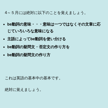
4～５月には絶対に以下のことを覚えましょう。
be動詞の意味・・・意味は一つではなくその文章に応
じていろいろな意味になる
主語によってbe動詞を使い分ける
be動詞の疑問文・否定文の作り方を
be動詞の疑問文の作り方
これは英語の基本中の基本です。
絶対に覚えましょう。