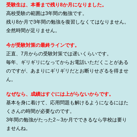
受験生は、本番まで残り8か月になりました。
高校受験の範囲は3年間の勉強です。
残り8か月で3年間の勉強を復習しなくてはなりません。
全然時間が足りません。
今が受験対策の最終ラインです。
正直、7月からの受験対策では遅いくらいです。
毎年、ギリギリになってからお電話いただくことがある
のですが、あまりにギリギリだとお断りせざるを得ませ
ん。
なぜなら、成績はすぐには上がらないからです。
基本を身に着けて、応用問題も解けるようになるにはた
くさんの時間が必要なのです。
3年間の勉強がたった2～3か月でできるなら学校は要り
ませんね。