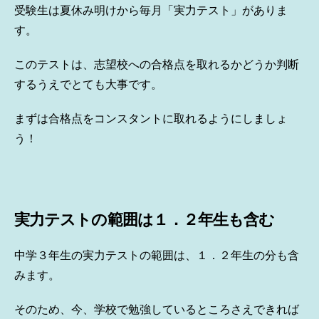
受験生は夏休み明けから毎月「実力テスト」がありま
す。
このテストは、志望校への合格点を取れるかどうか判断
するうえでとても大事です。
まずは合格点をコンスタントに取れるようにしましょ
う！
実力テストの範囲は１．２年生も含む
中学３年生の実力テストの範囲は、１．２年生の分も含
みます。
そのため、今、学校で勉強しているところさえできれば