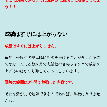
そこで挽回できるように夏休みに頑張って勉強しましょ
う！！
成績はすぐには上がらない
成績はすぐには上がりません
。
毎年、受験生の夏以降に相談を受けることが多くなるの
ですが、たった数か月で志望校の合格ラインまで成績を
上げるのはかなり難しくなってしまいます。
受験の範囲は3年間で勉強した内容です。
それを数か月で勉強できるのであれば、学校は要りませ
んね。