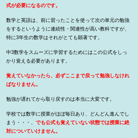
式が必要になるのです。
数学と英語は、前に習ったことを使って次の単元の勉強
をするというように連続性・関連性が高い教科ですが、
特に3年生の数学はそれがとても顕著です。
中3数学をスムーズに学習するためにはこの公式をしっ
かり覚える必要があります。
覚えていなかったら、必ずここまで戻って勉強しなけれ
ばなりません。
勉強が遅れてから取り戻すのは本当に大変です。
学校では数学に授業がほぼ毎日あり、どんどん進んでし
まう・・・、
でも公式も覚えていない状態では授業に絶
対についていけません。