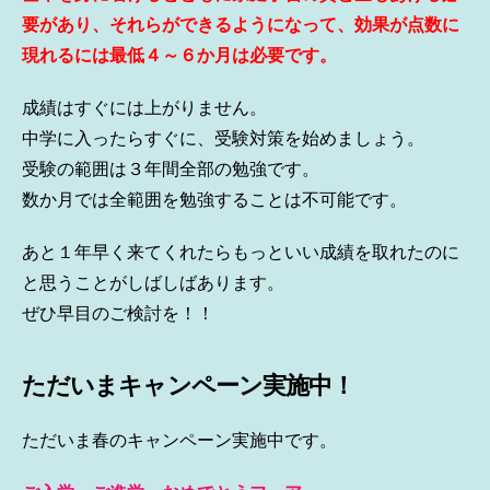
要があり、それらができるようになって、効果が点数に
現れるには最低４～６か月は必要です。
成績はすぐには上がりません。
中学に入ったらすぐに、受験対策を始めましょう。
受験の範囲は３年間全部の勉強です。
数か月では全範囲を勉強することは不可能です。
あと１年早く来てくれたらもっといい成績を取れたのに
と思うことがしばしばあります。
ぜひ早目のご検討を！！
ただいまキャンペーン実施中！
ただいま春のキャンペーン実施中です。