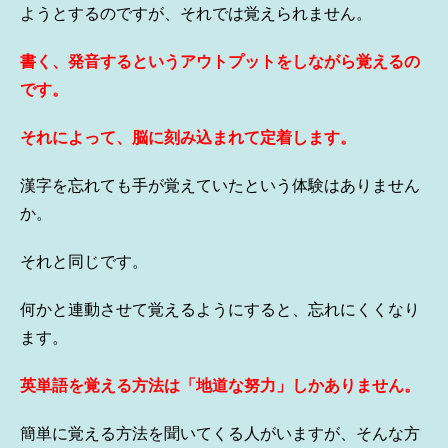
ようとするのですが、それでは覚えられません。
書く、発音するというアウトプットをしながら覚えるの
です。
それによって、脳に刻み込まれて定着します。
漢字を忘れても手が覚えていたという体験はありません
か。
それと同じです。
何かと連動させて覚えるようにすると、忘れにくくなり
ます。
英単語を覚える方法は「地道な努力」しかありません。
簡単に覚える方法を聞いてくる人がいますが、そんな方