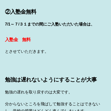
②入塾金無料
7/1～７/３１までの間にご入塾いただいた場合は、
入塾金 無料
とさせていただきます。
勉強は遅れないようにすることが大事
勉強の遅れを取り戻すのは大変です。
分からないところを飛ばして勉強することはできない
し、学校の授業はどんどん進んでしまいます。