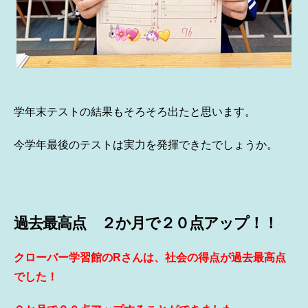
学年末テストの結果もそろそろ出たと思います。
今学年最後のテストは実力を発揮できたでしょうか。
過去最高点 ２か月で２０点アップ！！
クローバー学習館のRさんは、社会の得点が過去最高点
でした！