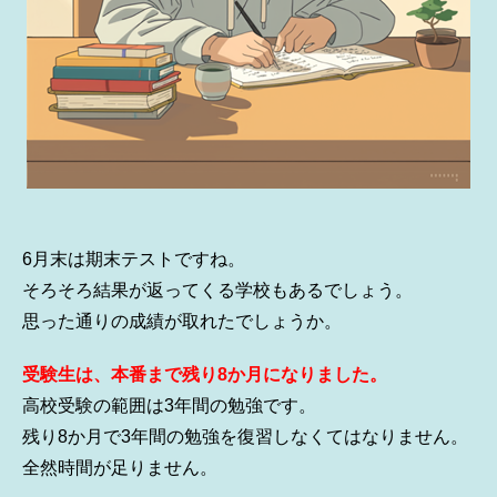
6月末は期末テストですね。
そろそろ結果が返ってくる学校もあるでしょう。
思った通りの成績が取れたでしょうか。
受験生は、本番まで残り8か月になりました。
高校受験の範囲は3年間の勉強です。
残り8か月で3年間の勉強を復習しなくてはなりません。
全然時間が足りません。