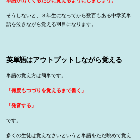
単語が出てくるたびに覚えるようにしましょう。
そうしないと、３年生になってから数百もある中学英単
語を泣きながら覚える羽目になります。
英単語はアウトプットしながら覚える
単語の覚え方は簡単です。
「何度もつづりを覚えるまで書く」
「発音する」
です。
多くの生徒は覚えなさいというと単語をただ眺めて覚え