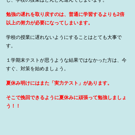
勉強の遅れを取り戻すのは、普通に学習するよりも2倍
以上の努力が必要になってしまいます。
学校の授業に遅れないようにすることはとても大事で
す。
１学期末テストが思うような結果ではなかった方は、今
すぐ、対策を始めましょう。
夏休み明けにはまた「実力テスト」があります。
そこで挽回できるように夏休みに頑張って勉強しましょ
う！！