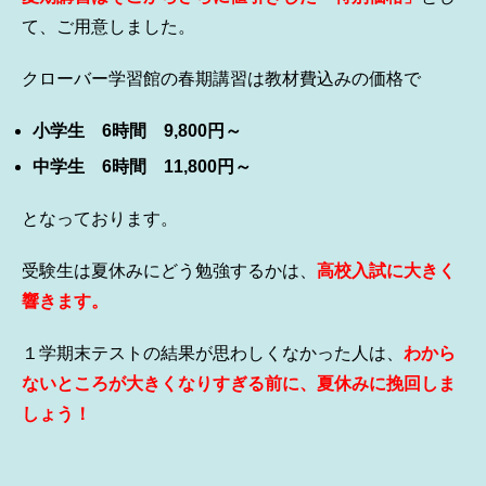
て、ご用意しました。
クローバー学習館の春期講習は教材費込みの価格で
小学生 6時間 9,800円～
中学生 6時間 11,800円～
となっております。
受験生は夏休みにどう勉強するかは、
高校入試に大きく
響きます。
１学期末テストの結果が思わしくなかった人は、
わから
ないところが大きくなりすぎる前に、夏休みに挽回しま
しょう！