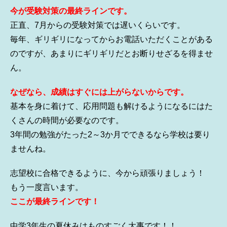
今が受験対策の最終ラインです。
正直、7月からの受験対策では遅いくらいです。
毎年、ギリギリになってからお電話いただくことがある
のですが、あまりにギリギリだとお断りせざるを得ませ
ん。
なぜなら、成績はすぐには上がらないからです。
基本を身に着けて、応用問題も解けるようになるにはた
くさんの時間が必要なのです。
3年間の勉強がたった2～3か月でできるなら学校は要り
ませんね。
志望校に合格できるように、今から頑張りましょう！
もう一度言います。
ここが最終ラインです！
中学3年生の夏休みはものすごく大事です！！