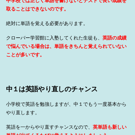
中学校では正しく単語を書けないとテストで良い成績を
取ることはできないのです。
絶対に単語を覚える必要があります。
クローバー学習館に入塾してくれた生徒も、
英語の成績
で悩んでいる場合は、単語をきちんと覚えられていない
ことが多いです。
中１は英語やり直しのチャンス
小学校で英語を勉強しますが、中１でもう一度基本から
やり直します。
英語を一からやり直すチャンスなので、
英単語も新しい