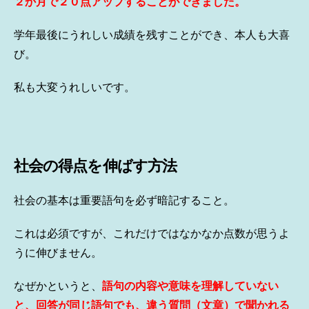
２か月で２０点アップすることができました。
学年最後にうれしい成績を残すことができ、本人も大喜
び。
私も大変うれしいです。
社会の得点を伸ばす方法
社会の基本は重要語句を必ず暗記すること。
これは必須ですが、これだけではなかなか点数が思うよ
うに伸びません。
なぜかというと、
語句の内容や意味を理解していない
と、回答が同じ語句でも、違う質問（文章）で聞かれる