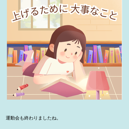
運動会も終わりましたね。