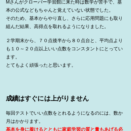
Mさんがクローバー学習館に来た時は数学が苦手で、基
本の公式などもちゃんと覚えていない状態でした。
そのため、基本からやり直し、さらに応用問題にも取り
組んだ結果、高得点を取れるようになりました。
２学期末から、７０点後半から８０点台と、平均点より
も１０～２０点以上いい点数をコンスタントにとってい
ます。
とてもよく頑張ったと思います。
成績はすぐには上がりません
毎回テストでいい点数をとれるようになるのには、数か
月はかかります。
基本を身に着けるとともに家庭学習の質と量もあげる必