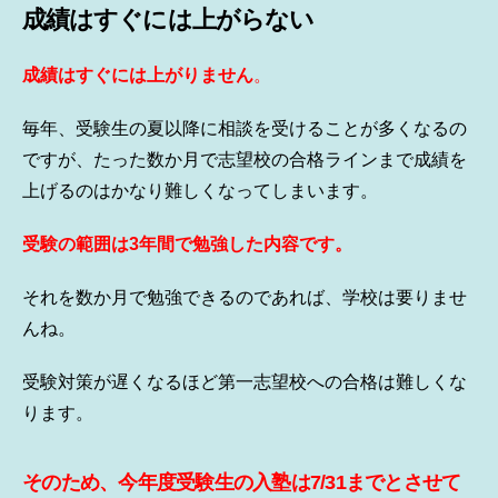
成績はすぐには上がらない
成績はすぐには上がりません
。
毎年、受験生の夏以降に相談を受けることが多くなるの
ですが、たった数か月で志望校の合格ラインまで成績を
上げるのはかなり難しくなってしまいます。
受験の範囲は3年間で勉強した内容です。
それを数か月で勉強できるのであれば、学校は要りませ
んね。
受験対策が遅くなるほど第一志望校への合格は難しくな
ります。
そのため、今年度受験生の入塾は7/31までとさせて