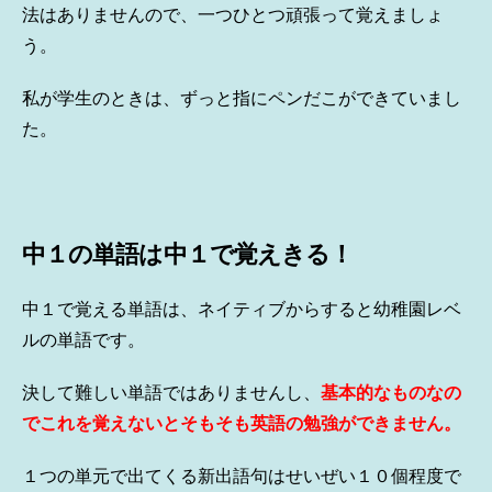
法はありませんので、一つひとつ頑張って覚えましょ
う。
私が学生のときは、ずっと指にペンだこができていまし
た。
中１の単語は中１で覚えきる！
中１で覚える単語は、ネイティブからすると幼稚園レベ
ルの単語です。
決して難しい単語ではありませんし、
基本的なものなの
でこれを覚えないとそもそも英語の勉強ができません。
１つの単元で出てくる新出語句はせいぜい１０個程度で