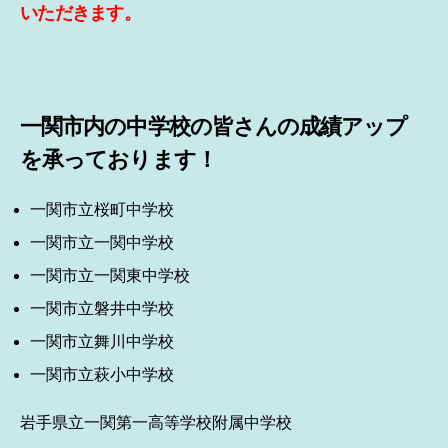
いただきます。
一関市内の中学校の皆さんの成績アップ
を承っております！
一関市立桜町中学校
一関市立一関中学校
一関市立一関東中学校
一関市立磐井中学校
一関市立舞川中学校
一関市立萩小中学校
岩手県立一関第一高等学校附属中学校