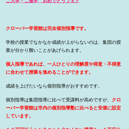
ご入学・ご進学 おめでとうフェア
クローバー学習館は完全個別指導です。
学校の授業でなかなか成績が上がらないのは、集団の授
業が分かり難いことがあげられます。
個人指導であれば、一人ひとりの理解度や得意・不得意
に合わせて授業を進めることができます。
成績を上げたいなら個別指導がおすすめです。
個別指導は集団指導に比べて受講料が高めですが、
クロ
ーバー学習館は市内の個別指導塾に比べると安価に設定
しています。