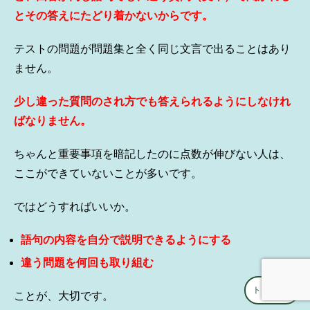
とその答えにたどり着かないからです。
テストの問題が問題集と全く同じ文言で出ることはあり
ません。
少し違った質問のされ方でも答えられるようにしなけれ
ばなりません。
ちゃんと重要事項を暗記したのに点数が伸びない人は、
ここができていないことが多いです。
ではどうすればいいか。
語句の内容を自分で説明できるようにする
違う問題を何回も取り組む
トップへ
↑
ことが、大切です。