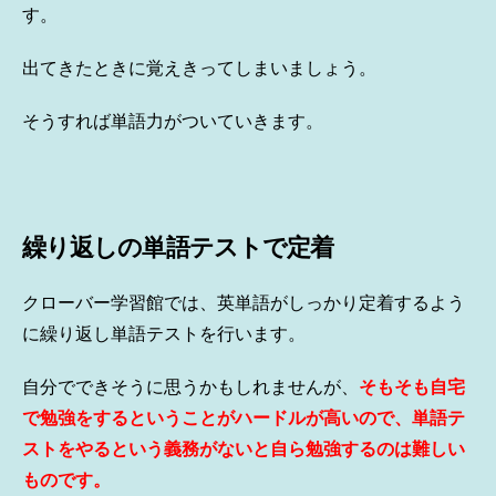
す。
出てきたときに覚えきってしまいましょう。
そうすれば単語力がついていきます。
繰り返しの単語テストで定着
クローバー学習館では、英単語がしっかり定着するよう
に繰り返し単語テストを行います。
自分でできそうに思うかもしれませんが、
そもそも自宅
で勉強をするということがハードルが高いので、単語テ
ストをやるという義務がないと自ら勉強するのは難しい
ものです。