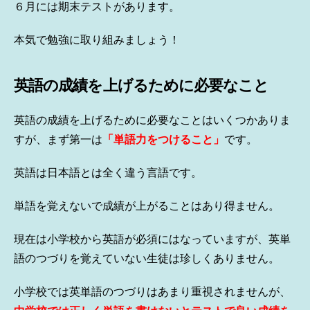
６月には期末テストがあります。
本気で勉強に取り組みましょう！
英語の成績を上げるために必要なこと
英語の成績を上げるために必要なことはいくつかありま
すが、まず第一は
「単語力をつけること」
です。
英語は日本語とは全く違う言語です。
単語を覚えないで成績が上がることはあり得ません。
現在は小学校から英語が必須にはなっていますが、英単
語のつづりを覚えていない生徒は珍しくありません。
小学校では英単語のつづりはあまり重視されませんが、