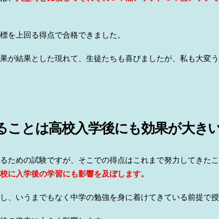
標を上回る得点で合格できました。
果が結果とした現れて、生徒たちも喜びましたが、私も大変う
ることは高校入学後にも効果が大き
るための試験ですが、そこでの得点はこれまで努力してきたこ
校に入学後の学習にも影響を及ぼします。
し、いうまでもなく中学の勉強を身に着けてきている前提で授