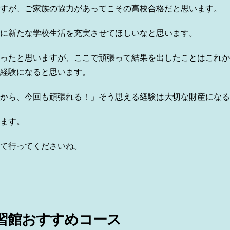
すが、ご家族の協力があってこその高校合格だと思います。
に新たな学校生活を充実させてほしいなと思います。
ったと思いますが、ここで頑張って結果を出したことはこれか
経験になると思います。
から、今回も頑張れる！」そう思える経験は大切な財産になる
ます。
て行ってくださいね。
習館おすすめコース