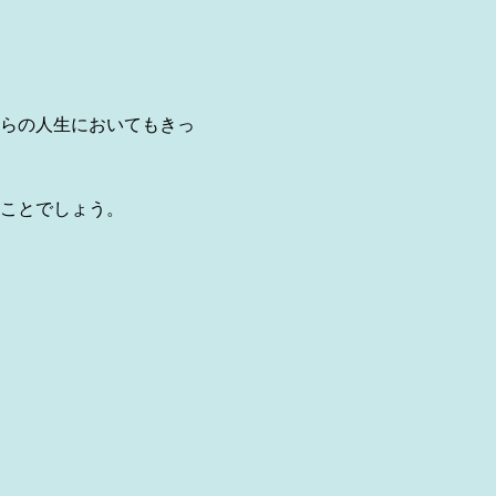
らの人生においてもきっ
ことでしょう。