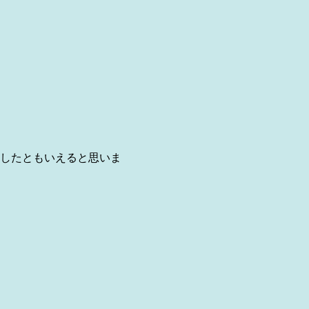
したともいえると思いま