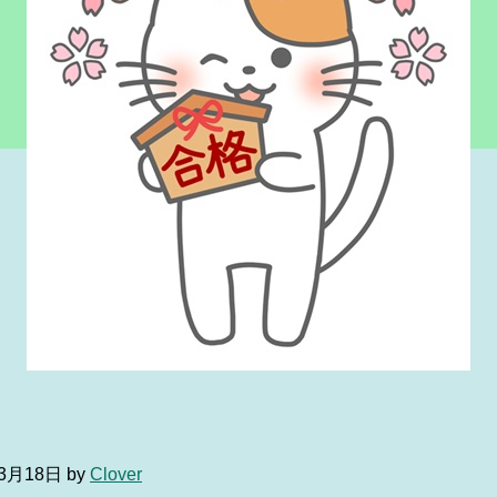
4年3月18日 by
Clover