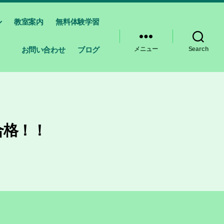
教室案内
無料体験学習
お問い合わせ
ブログ
メニュー
Search
合格！！