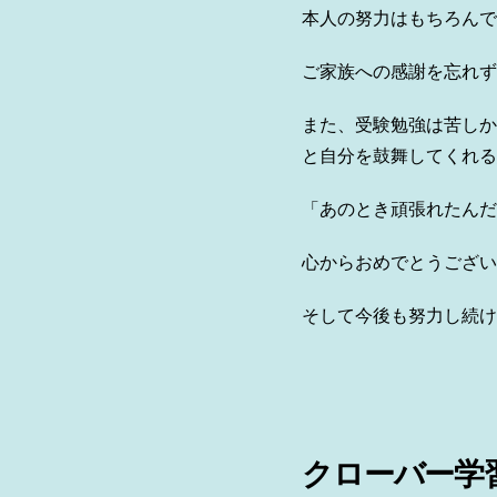
本人の努力はもちろんで
ご家族への感謝を忘れず
また、受験勉強は苦しか
と自分を鼓舞してくれる
「あのとき頑張れたんだ
心からおめでとうござい
そして今後も努力し続け
クローバー学