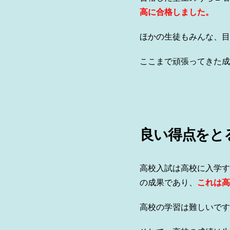
高に合格しました。
ほかの生徒もみんな、目
ここまで頑張ってきた成
良い得点をと
高校入試は高校に入学す
の成果であり、
これは高
高校の学習は難しいです