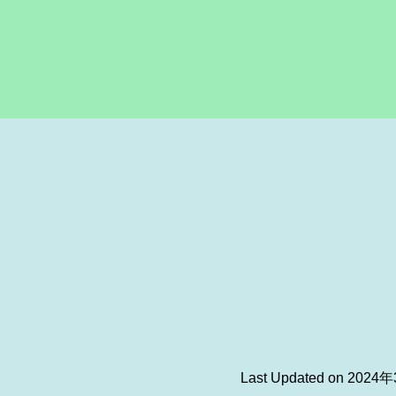
Last Updated on 202