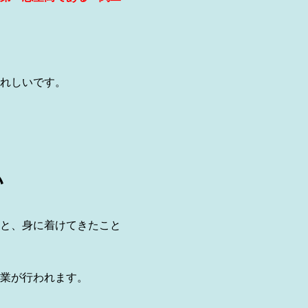
れしいです。
い
と、身に着けてきたこと
業が行われます。