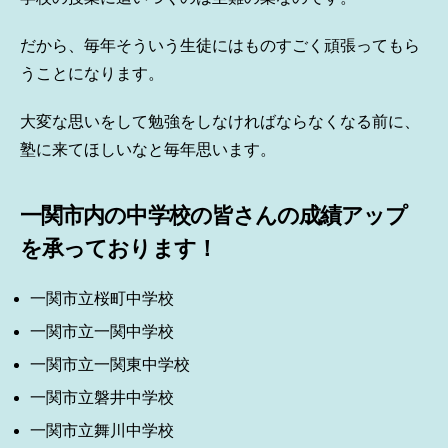
だから、毎年そういう生徒にはものすごく頑張ってもら
うことになります。
大変な思いをして勉強をしなければならなくなる前に、
塾に来てほしいなと毎年思います。
一関市内の中学校の皆さんの成績アップ
を承っております！
一関市立桜町中学校
一関市立一関中学校
一関市立一関東中学校
一関市立磐井中学校
一関市立舞川中学校