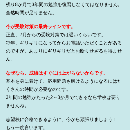
残り8か月で3年間の勉強を復習しなくてはなりません。
全然時間が足りません。
今が受験対策の最終ラインです。
正直、7月からの受験対策では遅いくらいです。
毎年、ギリギリになってからお電話いただくことがある
のですが、あまりにギリギリだとお断りせざるを得ませ
ん。
なぜなら、成績はすぐには上がらないからです。
基本を身に着けて、応用問題も解けるようになるにはた
くさんの時間が必要なのです。
3年間の勉強がたった2～3か月でできるなら学校は要り
ませんね。
志望校に合格できるように、今から頑張りましょう！
もう一度言います。