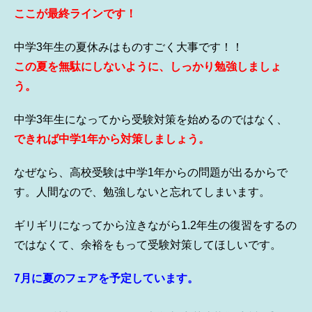
ここが最終ラインです！
中学3年生の夏休みはものすごく大事です！！
この夏を無駄にしないように、しっかり勉強しましょ
う。
中学3年生になってから受験対策を始めるのではなく、
できれば中学1年から対策しましょう。
なぜなら、高校受験は中学1年からの問題が出るからで
す。人間なので、勉強しないと忘れてしまいます。
ギリギリになってから泣きながら1.2年生の復習をするの
ではなくて、余裕をもって受験対策してほしいです。
7月に夏のフェアを予定しています。