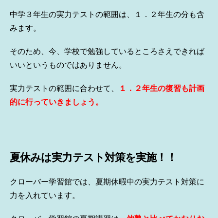
中学３年生の実力テストの範囲は、１．２年生の分も含
みます。
そのため、今、学校で勉強しているところさえできれば
いいというものではありません。
実力テストの範囲に合わせて、
１．２年生の復習も計画
的に行っていきましょう。
夏休みは実力テスト対策を実施！！
クローバー学習館では、夏期休暇中の実力テスト対策に
力を入れています。