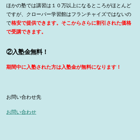
ほかの塾では講習は１０万以上になるところがほとんど
ですが、クローバー学習館はフランチャイズではないの
で
格安で提供できます。そこからさらに割引された価格
で受講できます。
②入塾金無料！
期間中に入塾された方は入塾金が無料になります！
お問い合わせ先
お問い合わせ