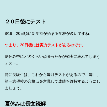
２０日後にテスト
8/19，20日頃に新学期が始まる学校が多いですね。
つまり、20日後には実力テストがあるのです。
夏休み中にどのくらい頑張ったかが如実に表れてしまう
テスト。
特に受験生は、これから毎月テストがあるので、毎回、
第一志望校の合格点を意識して成績を維持するようにし
ましょう。
夏休みは長文読解