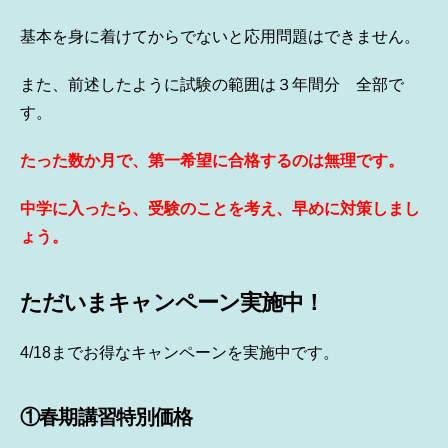
基本を身に着けてからでないと応用問題はできません。
また、前述したように試験の範囲は３年間分 全部で
す。
たった数か月で、第一希望に合格するのは無理です。
中学に入ったら、受験のことを考え、早めに対策しまし
ょう。
ただいまキャンペーン実施中！
4/18までお得なキャンペーンを実施中です。
①春期講習特別価格