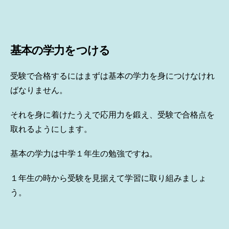
基本の学力をつける
受験で合格するにはまずは基本の学力を身につけなけれ
ばなりません。
それを身に着けたうえで応用力を鍛え、受験で合格点を
取れるようにします。
基本の学力は中学１年生の勉強ですね。
１年生の時から受験を見据えて学習に取り組みましょ
う。