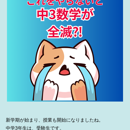
新学期が始まり、授業も開始になりましたね。
中学3年生は、受験生です。