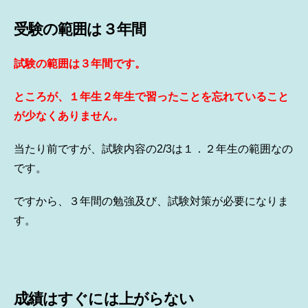
受験の範囲は３年間
試験の範囲は３年間です。
ところが、１年生２年生で習ったことを忘れていること
が少なくありません。
当たり前ですが、試験内容の2/3は１．２年生の範囲なの
です。
ですから、３年間の勉強及び、試験対策が必要になりま
す。
成績はすぐには上がらない