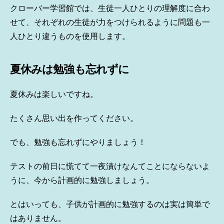
クローバー学習館では、生徒一人ひとりの理解度に合わ
せて、それぞれの生徒が力をつけられるように問題も一
人ひとり違うものを使用します。
夏休みは勉強も忘れずに
夏休みは楽しいですね。
たくさん思い出を作ってください。
でも、勉強も忘れずにやりましょう！
テストの前日に慌てて一夜漬けなんてことにならないよ
うに、今から計画的に勉強しましょう。
とはいっても、子供が計画的に勉強するのは実は簡単で
はありません。