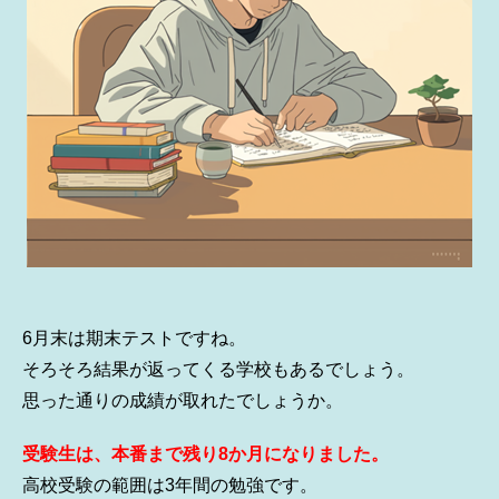
6月末は期末テストですね。
そろそろ結果が返ってくる学校もあるでしょう。
思った通りの成績が取れたでしょうか。
受験生は、本番まで残り8か月になりました。
高校受験の範囲は3年間の勉強です。