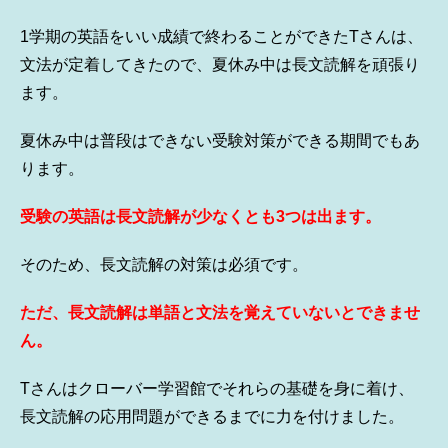
1学期の英語をいい成績で終わることができたTさんは、
文法が定着してきたので、夏休み中は長文読解を頑張り
ます。
夏休み中は普段はできない受験対策ができる期間でもあ
ります。
受験の英語は長文読解が少なくとも3つは出ます。
そのため、長文読解の対策は必須です。
ただ、長文読解は単語と文法を覚えていないとできませ
ん。
Tさんはクローバー学習館でそれらの基礎を身に着け、
長文読解の応用問題ができるまでに力を付けました。