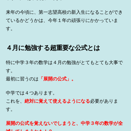
来年の今頃に、第一志望高校の新入生になることができ
ているかどうかは、今年１年の頑張りにかかっていま
す。
４月に勉強する超重要な公式とは
特に中学３年の数学は４月の勉強がとてもとても大事で
す。
最初に習うのは
「展開の公式」。
中学では４つあります。
これを、
絶対に覚えて使えるようになる
必要がありま
す。
展開の公式を覚えないでしまうと、中学３年の数学が全