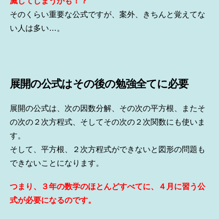
滅してしまうかも！？
そのくらい重要な公式ですが、案外、きちんと覚えてな
い人は多い…。
展開の公式はその後の勉強全てに必要
展開の公式は、次の因数分解、その次の平方根、またそ
の次の２次方程式、そしてその次の２次関数にも使いま
す。
そして、平方根、２次方程式ができないと図形の問題も
できないことになります。
つまり、３年の数学のほとんどすべてに、
４月に習う公
式が必要になるのです。