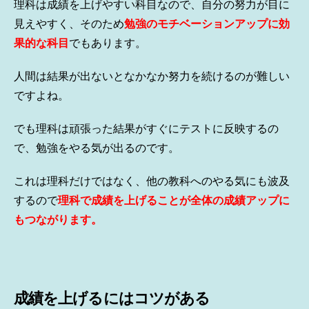
理科は成績を上げやすい科目なので、自分の努力が目に
見えやすく、そのため
勉強のモチベーションアップに効
果的な科目
でもあります。
人間は結果が出ないとなかなか努力を続けるのが難しい
ですよね。
でも理科は頑張った結果がすぐにテストに反映するの
で、勉強をやる気が出るのです。
これは理科だけではなく、他の教科へのやる気にも波及
するので
理科で成績を上げることが全体の成績アップに
もつながります。
成績を上げるにはコツがある