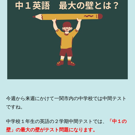
今週から来週にかけて一関市内の中学校では中間テスト
ですね。
中学校１年生の英語の２学期中間テストでは、
「中１の
壁」の最大の壁がテスト問題になります。