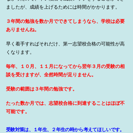
ましたが、成績を上げるためには時間がかかります。
３年間の勉強を数か月でできてしまうなら、学校は必要
ありませんね。
早く着手すればそれだけ、第一志望校合格の可能性が高
くなります。
毎年、１０月、１１月になってから翌年３月の受験の相
談を受けますが、全然時間が足りません。
受験の範囲は３年間の勉強です。
たった数か月では、志望校合格に到達することはほぼ不
可能です。
受験対策は、１年生、２年生の時から考えてほしいです。