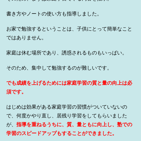
書き方やノートの使い方も指導しました。
お家で勉強するということは、子供にとって簡単なこと
ではありません。
家庭は休む場所であり、誘惑されるものもいっぱい。
そのため、集中して勉強するのが難しいです。
でも成績を上げるためには家庭学習の質と量の向上は必
須です。
はじめは効果がある家庭学習の習慣がついていないの
で、何度かやり直し、居残り学習をしてもらいました
が、
指導を重ねるうちに、質、量ともに向上し、塾での
学習のスピードアップもすることができました。