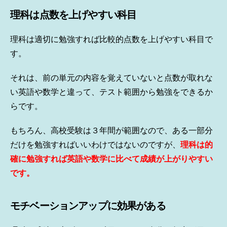
理科は点数を上げやすい科目
理科は適切に勉強すれば比較的点数を上げやすい科目で
す。
それは、前の単元の内容を覚えていないと点数が取れな
い英語や数学と違って、テスト範囲から勉強をできるか
らです。
もちろん、高校受験は３年間が範囲なので、ある一部分
だけを勉強すればいいわけではないのですが、
理科は的
確に勉強すれば英語や数学に比べて成績が上がりやすい
です。
モチベーションアップに効果がある