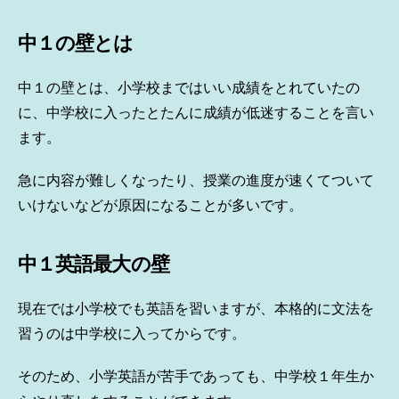
中１の壁とは
中１の壁とは、小学校まではいい成績をとれていたの
に、中学校に入ったとたんに成績が低迷することを言い
ます。
急に内容が難しくなったり、授業の進度が速くてついて
いけないなどが原因になることが多いです。
中１英語最大の壁
現在では小学校でも英語を習いますが、本格的に文法を
習うのは中学校に入ってからです。
そのため、小学英語が苦手であっても、中学校１年生か