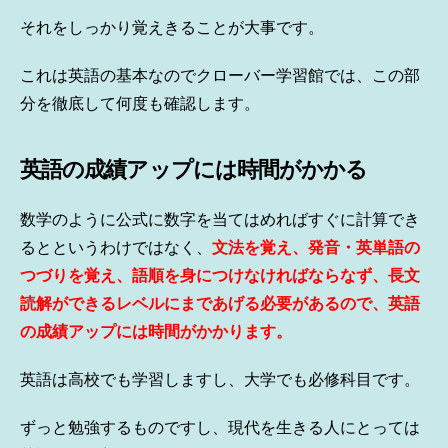
それをしっかり覚えきることが大事です。
これは英語の基本なのでクローバー学習館では、この部
分を徹底して何度も確認します。
英語の成績アップには時間がかかる
数学のように公式に数字を当てはめればすぐに計算でき
るとというわけではなく、
文法を覚え、発音・英単語の
つづりを覚え、語順を身につけなければならなず、長文
読解ができるレベルにまであげる必要があるので、英語
の成績アップには時間がかかります。
英語は高校でも学習しますし、大学でも必修科目です。
ずっと勉強するものですし、現代を生きる人にとっては