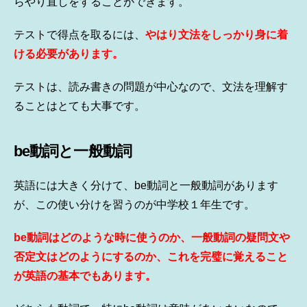
らやり直しをすることができます。
テストで得点を取るには、
やはり文法をしっかり身に着
ける必要があります。
テストは、読み書きの問題が中心なので、文法を理解す
ることはとても大事です。
be動詞と一般動詞
英語には大きく分けて、be動詞と一般動詞があります
が、この使い分けを習うのが中学校１年生です。
be動詞はどのような時に使うのか、一般動詞の疑問文や
否定文はどのようにするのか、これを完璧に覚えること
が英語の基本でもあります。