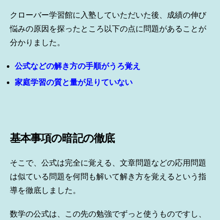
クローバー学習館に入塾していただいた後、成績の伸び
悩みの原因を探ったところ以下の点に問題があることが
分かりました。
公式などの解き方の手順がうろ覚え
家庭学習の質と量が足りていない
基本事項の暗記の徹底
そこで、公式は完全に覚える、文章問題などの応用問題
は似ている問題を何問も解いて解き方を覚えるという指
導を徹底しました。
数学の公式は、この先の勉強でずっと使うものですし、