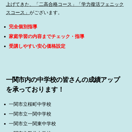
上げてきた、「二高合格コース」「学力復活フェニック
スコース」
がございます。
完全個別指導
家庭学習の内容までチェック・指導
受講しやすい安心価格設定
一関市内の中学校の皆さんの成績アップ
を承っております！
一関市立桜町中学校
一関市立一関中学校
一関市立一関東中学校