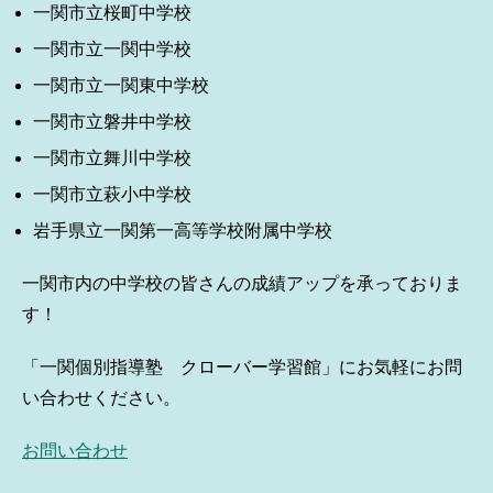
一関市立桜町中学校
一関市立一関中学校
一関市立一関東中学校
一関市立磐井中学校
一関市立舞川中学校
一関市立萩小中学校
岩手県立一関第一高等学校附属中学校
一関市内の中学校の皆さんの成績アップを承っておりま
す！
「一関個別指導塾 クローバー学習館」にお気軽にお問
い合わせください。
お問い合わせ