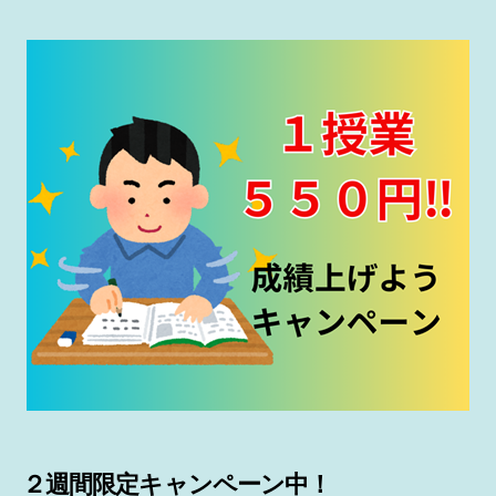
２週間限定キャンペーン中！