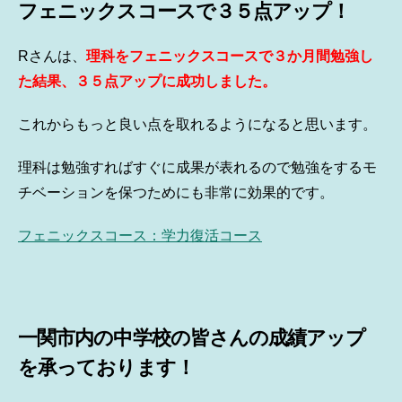
フェニックスコースで３５点アップ！
Rさんは、
理科をフェニックスコースで３か月間勉強し
た結果、３５点アップに成功しました。
これからもっと良い点を取れるようになると思います。
理科は勉強すればすぐに成果が表れるので勉強をするモ
チベーションを保つためにも非常に効果的です。
フェニックスコース：学力復活コース
一関市内の中学校の皆さんの成績アップ
を承っております！