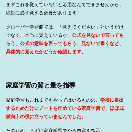
まずこれを覚えていないと応用なんてできませんから、
絶対に必ず覚える必要があります。
クローバー学習館では、「覚えてください」というだけ
でなく、本当に覚えているか、
公式を見ないで言っても
らう、公式の意味を言ってもらう、見ないで書くなど、
具体的に覚えたかどうか確認します。
家庭学習の質と量を指導
家庭学習もこれまでもやってはいるものの、
学校に提出
するためだけにノートを埋めている家庭学習で、ほぼ成
績向上の役に立っていませんでした。
そのため、まずは家庭学習でやる内容を指示。