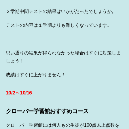
２学期中間テストの結果はいかがだったでしょうか。
テストの内容は１学期よりも難しくなっています。
思い通りの結果が得られなかった場合はすぐに対策しま
しょう！
成績はすぐに上がりません！
10/2～10/16
クローバー学習館おすすめコース
クローバー学習館には何人もの生徒が
100点以上点数を