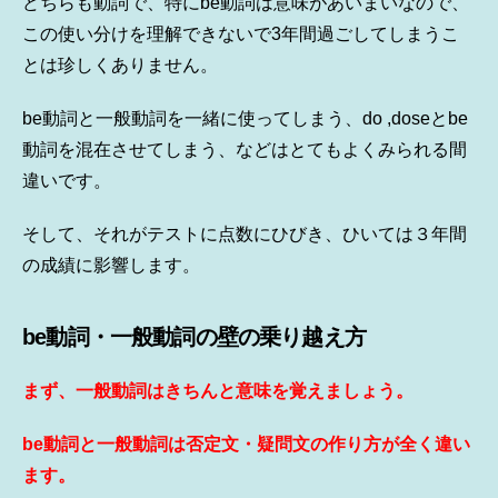
どちらも動詞で、特にbe動詞は意味があいまいなので、
この使い分けを理解できないで3年間過ごしてしまうこ
とは珍しくありません。
be動詞と一般動詞を一緒に使ってしまう、do ,doseとbe
動詞を混在させてしまう、などはとてもよくみられる間
違いです。
そして、それがテストに点数にひびき、ひいては３年間
の成績に影響します。
be動詞・一般動詞の壁の乗り越え方
まず、一般動詞はきちんと意味を覚えましょう。
be動詞と一般動詞は否定文・疑問文の作り方が全く違い
ます。