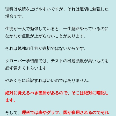
理科は成績を上げやすいですが、それは適切に勉強した
場合です。
生徒が一人で勉強していると、一生懸命やっているのに
なかなか点数が上がらないことがあります。
それは勉強の仕方が適切ではないからです。
クローバー学習館では、テストの出題頻度が高いものを
必ず覚えてもらいます。
やみくもに暗記すればいいのではありません。
絶対に覚えるべき箇所があるので、そこは絶対に暗記し
ます。
そして、
理科では表やグラフ、図が多用されるのでそれ