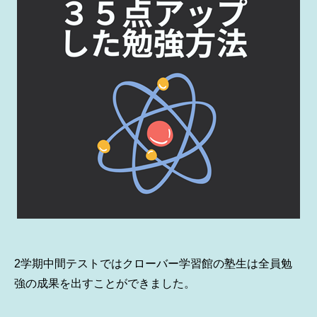
2学期中間テストではクローバー学習館の塾生は全員勉
強の成果を出すことができました。