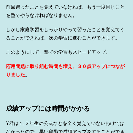
前回習ったことを覚えていなければ、もう一度同じこと
を塾でやらなければなりません。
しかし家庭学習をしっかりやって習ったことを覚えてく
ることができれば、次の学習に進むことができます。
このようにして、塾での学習もスピードアップ。
応用問題に取り組む時間も増え、３０点アップにつなが
りました
。
成績アップには時間がかかる
Y君は１,２年生の公式などを全く覚えていないわけでは
なかったので、早い段階で成績アップをすることができ