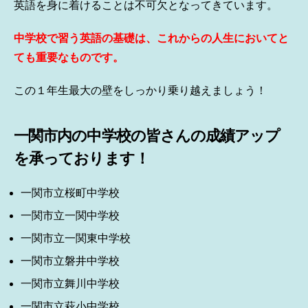
英語を身に着けることは不可欠となってきています。
中学校で習う英語の基礎は、これからの人生においてと
ても重要なものです。
この１年生最大の壁をしっかり乗り越えましょう！
一関市内の中学校の皆さんの成績アップ
を承っております！
一関市立桜町中学校
一関市立一関中学校
一関市立一関東中学校
一関市立磐井中学校
一関市立舞川中学校
一関市立萩小中学校