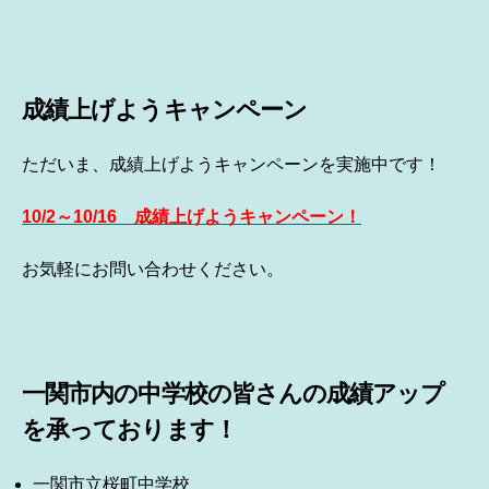
成績上げようキャンペーン
ただいま、成績上げようキャンペーンを実施中です！
10/2～10/16 成績上げようキャンペーン！
お気軽にお問い合わせください。
一関市内の中学校の皆さんの成績アップ
を承っております！
一関市立桜町中学校