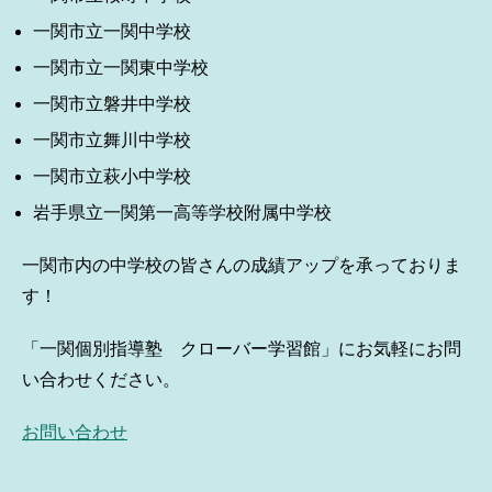
一関市立一関中学校
一関市立一関東中学校
一関市立磐井中学校
一関市立舞川中学校
一関市立萩小中学校
岩手県立一関第一高等学校附属中学校
一関市内の中学校の皆さんの成績アップを承っておりま
す！
「一関個別指導塾 クローバー学習館」にお気軽にお問
い合わせください。
お問い合わせ