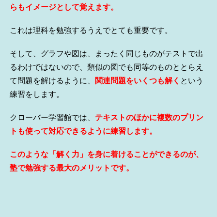
らもイメージとして覚えます。
これは理科を勉強するうえでとても重要です。
そして、グラフや図は、まったく同じものがテストで出
るわけではないので、類似の図でも同等のものととらえ
て問題を解けるように、
関連問題をいくつも解く
という
練習をします。
クローバー学習館では、
テキストのほかに複数のプリン
トも使って対応できるように練習します。
このような「解く力」を身に着けることができるのが、
塾で勉強する最大のメリットです。